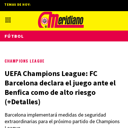
TEMAS DE HOY:
FÚTBOL
CHAMPIONS LEAGUE
UEFA Champions League: FC
Barcelona declara el juego ante el
Benfica como de alto riesgo
(+Detalles)
Barcelona implementará medidas de seguridad
extraordinarias para el próximo partido de Champions
League