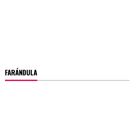
FARÁNDULA