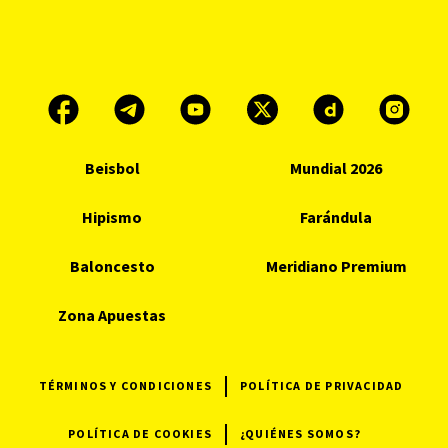
Beisbol
Mundial 2026
Hipismo
Farándula
Baloncesto
Meridiano Premium
Zona Apuestas
TÉRMINOS Y CONDICIONES
POLÍTICA DE PRIVACIDAD
POLÍTICA DE COOKIES
¿QUIÉNES SOMOS?