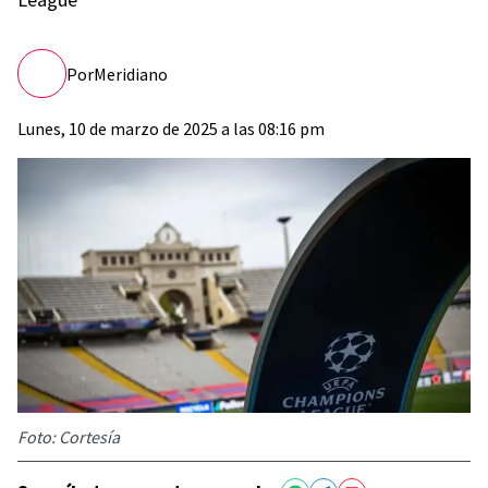
Por
Meridiano
Lunes, 10 de marzo de 2025 a las 08:16 pm
Foto: Cortesía