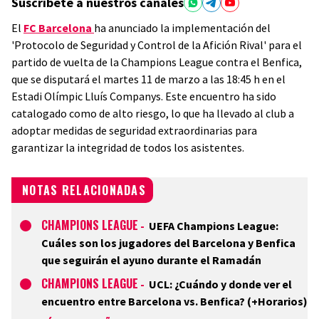
Suscríbete a nuestros canales
El
FC Barcelona
ha anunciado la implementación del
'Protocolo de Seguridad y Control de la Afición Rival' para el
partido de vuelta de la Champions League contra el Benfica,
que se disputará el martes 11 de marzo a las 18:45 h en el
Estadi Olímpic Lluís Companys. Este encuentro ha sido
catalogado como de alto riesgo, lo que ha llevado al club a
adoptar medidas de seguridad extraordinarias para
garantizar la integridad de todos los asistentes.
NOTAS RELACIONADAS
CHAMPIONS LEAGUE
-
UEFA Champions League:
Cuáles son los jugadores del Barcelona y Benfica
que seguirán el ayuno durante el Ramadán
CHAMPIONS LEAGUE
-
UCL: ¿Cuándo y donde ver el
encuentro entre Barcelona vs. Benfica? (+Horarios)