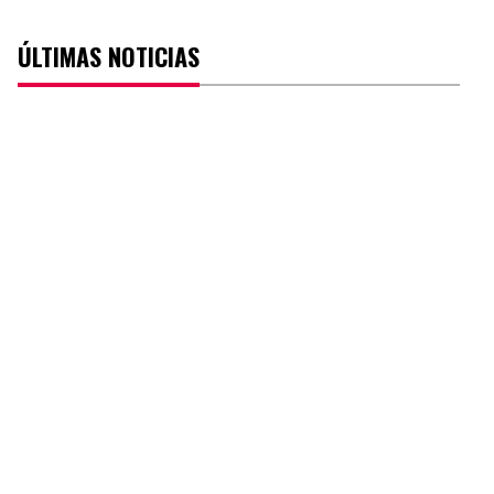
ÚLTIMAS NOTICIAS