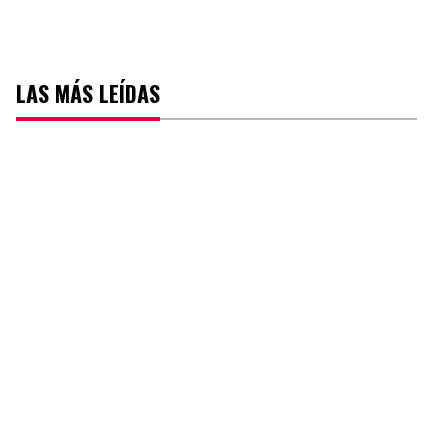
LAS MÁS LEÍDAS