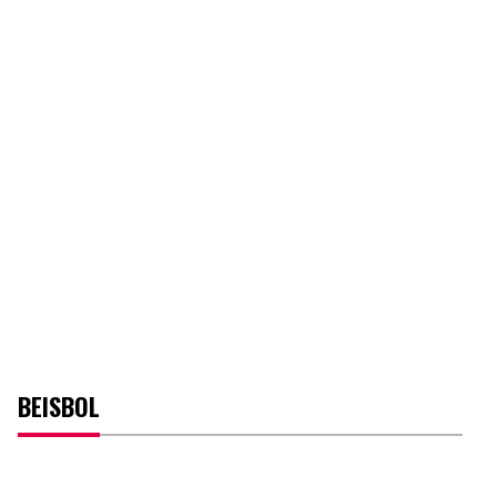
BEISBOL