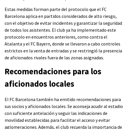
Estas medidas forman parte del protocolo que el FC
Barcelona aplica en partidos considerados de alto riesgo,
con el objetivo de evitar incidentes y garantizar la seguridad
de todos los asistentes. El club ya ha implementado este
protocolo en encuentros anteriores, como contra el
Atalanta y el FC Bayern, donde se llevaron a cabo controles
estrictos en la venta de entradas y se restringió la presencia
de aficionados rivales fuera de las zonas asignadas.
Recomendaciones para los
aficionados locales
El FC Barcelona también ha emitido recomendaciones para
sus socios y aficionados locales. Se aconseja acudir al estadio
con suficiente antelación y seguir las indicaciones de
movilidad establecidas para facilitar el acceso y evitar
aglomeraciones. Además, el club recuerda la importancia de