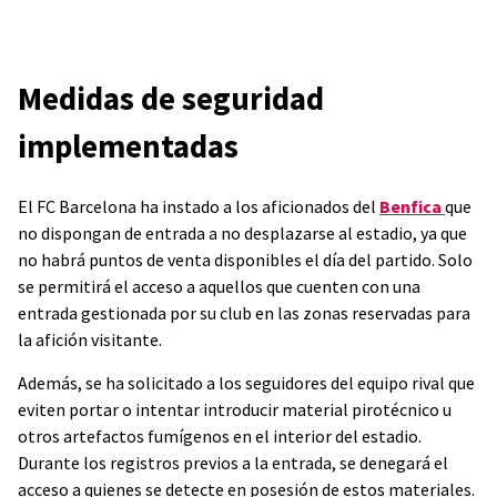
Medidas de seguridad
implementadas
El FC Barcelona ha instado a los aficionados del
Benfica
que
no dispongan de entrada a no desplazarse al estadio, ya que
no habrá puntos de venta disponibles el día del partido. Solo
se permitirá el acceso a aquellos que cuenten con una
entrada gestionada por su club en las zonas reservadas para
la afición visitante.
Además, se ha solicitado a los seguidores del equipo rival que
eviten portar o intentar introducir material pirotécnico u
otros artefactos fumígenos en el interior del estadio.
Durante los registros previos a la entrada, se denegará el
acceso a quienes se detecte en posesión de estos materiales.