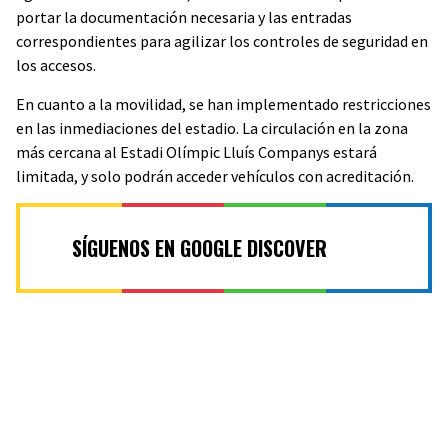
portar la documentación necesaria y las entradas
correspondientes para agilizar los controles de seguridad en
los accesos.
En cuanto a la movilidad, se han implementado restricciones
en las inmediaciones del estadio. La circulación en la zona
más cercana al Estadi Olímpic Lluís Companys estará
limitada, y solo podrán acceder vehículos con acreditación.
SÍGUENOS EN GOOGLE DISCOVER