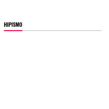
HIPISMO