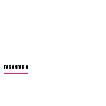
FARÁNDULA