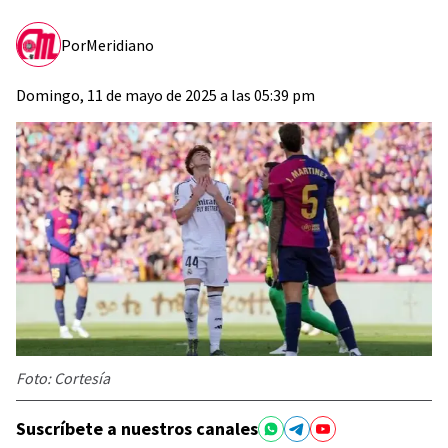
Por
Meridiano
Domingo, 11 de mayo de 2025 a las 05:39 pm
Foto: Cortesía
Suscríbete a nuestros canales