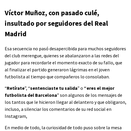
Víctor Muñoz, con pasado culé,
insultado por seguidores del Real
Madrid
Esa secuencia no pasó desapercibida para muchos seguidores
del club merengue, quienes se abalanzaron a las redes del
jugador para recordarle el momento exacto de su fallo, que
al finalizar el partido generaron
lágrimas en el joven
futbolista al tiempo que compañeros lo consolaban.
“
Retírate
”, “
sentenciaste tu salida
” o
“eres el mejor
futbolista del Barcelona
” son algunos de los mensajes de
los tantos que le hicieron llegar al delantero y que obligaron,
incluso, a silenciar los comentarios de su red social en
Instagram,
En medio de todo, la curiosidad de todo puso sobre la mesa