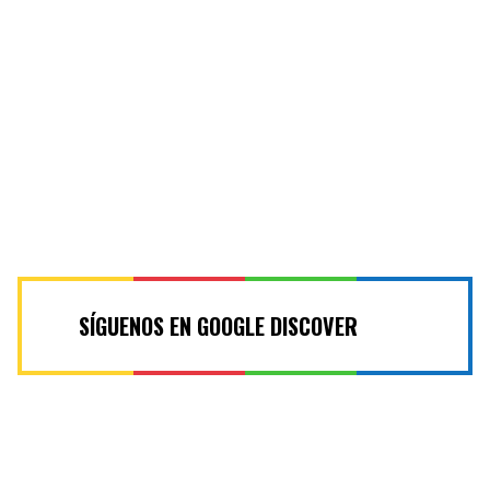
SÍGUENOS EN GOOGLE DISCOVER