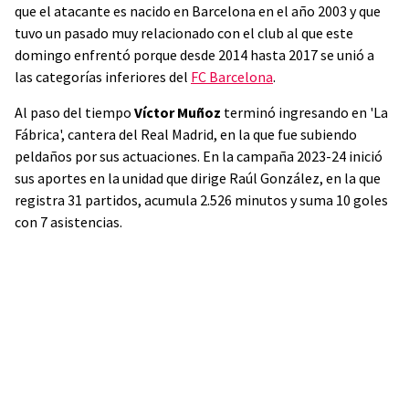
que el atacante es nacido en Barcelona en el año 2003 y que
tuvo un pasado muy relacionado con el club al que este
domingo enfrentó porque desde 2014 hasta 2017 se unió a
las categorías inferiores del
FC Barcelona
.
Al paso del tiempo
Víctor Muñoz
terminó ingresando en 'La
Fábrica', cantera del Real Madrid, en la que fue subiendo
peldaños por sus actuaciones. En la campaña 2023-24 inició
sus aportes en la unidad que dirige Raúl González, en la que
registra 31 partidos, acumula 2.526 minutos y suma 10 goles
con 7 asistencias.