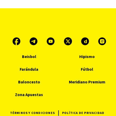
Beisbol
Hipismo
Farándula
Fútbol
Baloncesto
Meridiano Premium
Zona Apuestas
TÉRMINOS Y CONDICIONES
POLÍTICA DE PRIVACIDAD