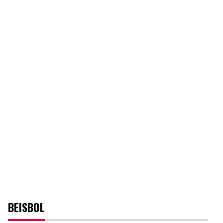
BEISBOL