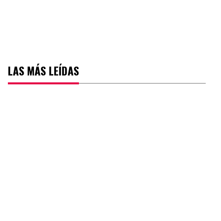
LAS MÁS LEÍDAS