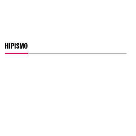
HIPISMO