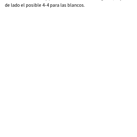
de lado el posible 4-4 para las blancos.