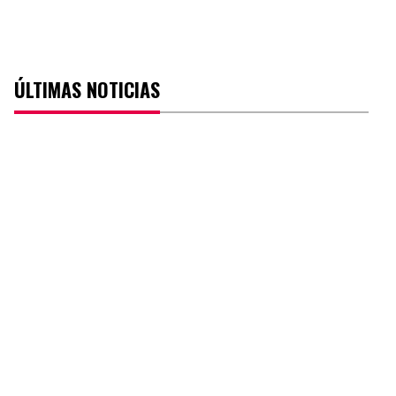
ÚLTIMAS NOTICIAS