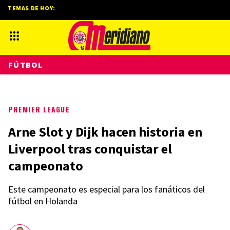
TEMAS DE HOY:
FÚTBOL
PREMIER LEAGUE
Arne Slot y Dijk hacen historia en
Liverpool tras conquistar el
campeonato
Este campeonato es especial para los fanáticos del
fútbol en Holanda