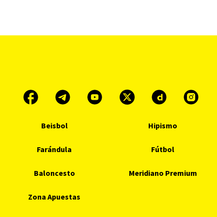
Beisbol
Hipismo
Farándula
Fútbol
Baloncesto
Meridiano Premium
Zona Apuestas