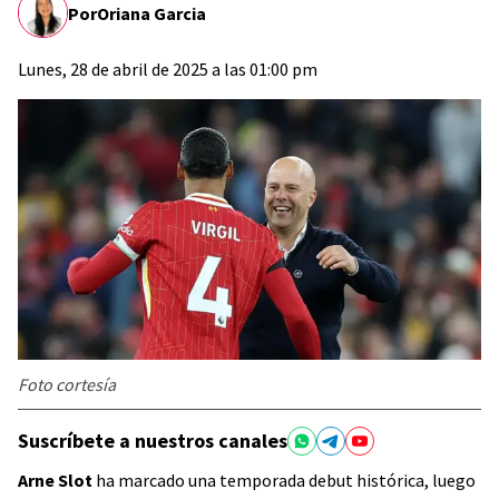
Por
Oriana Garcia
Lunes, 28 de abril de 2025 a las 01:00 pm
Foto cortesía
Suscríbete a nuestros canales
Arne Slot
ha marcado una temporada debut histórica, luego