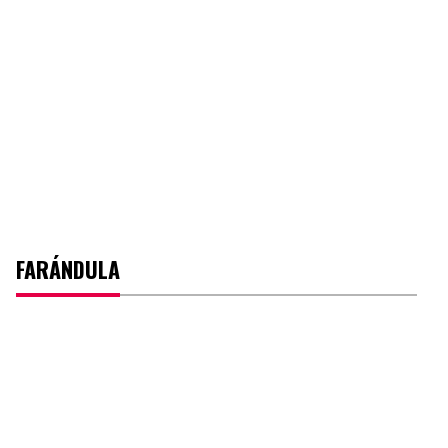
FARÁNDULA