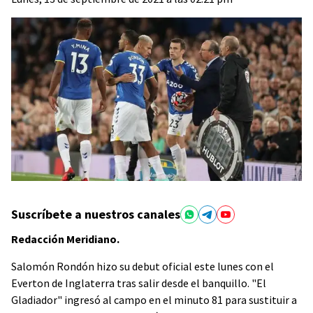
Suscríbete a nuestros canales
Redacción Meridiano.
Salomón Rondón hizo su debut oficial este lunes con el
Everton de Inglaterra tras salir desde el banquillo. "El
Gladiador" ingresó al campo en el minuto 81 para sustituir a