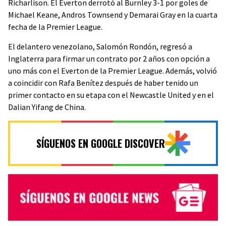
Richarlison. El Everton derrotó al Burnley 3-1 por goles de
Michael Keane, Andros Townsend y Demarai Gray en la cuarta
fecha de la Premier League.
El delantero venezolano, Salomón Rondón, regresó a
Inglaterra para firmar un contrato por 2 años con opción a
uno más con el Everton de la Premier League. Además, volvió
a coincidir con Rafa Benítez después de haber tenido un
primer contacto en su etapa con el Newcastle United y en el
Dalian Yifang
de China.
SÍGUENOS EN GOOGLE DISCOVER