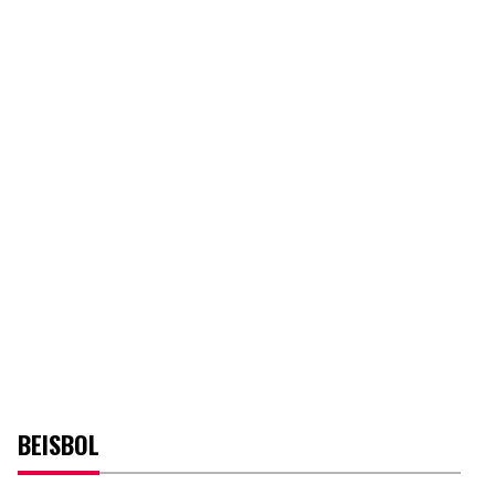
BEISBOL