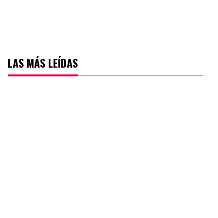
LAS MÁS LEÍDAS