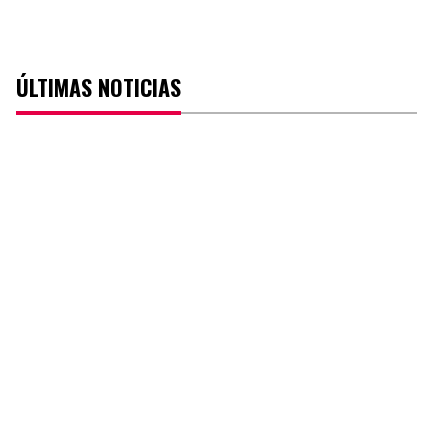
ÚLTIMAS NOTICIAS