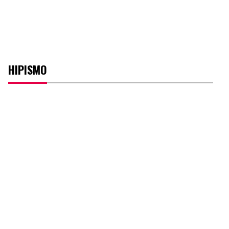
HIPISMO