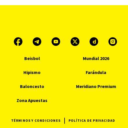
Beisbol
Mundial 2026
Hipismo
Farándula
Baloncesto
Meridiano Premium
Zona Apuestas
TÉRMINOS Y CONDICIONES
POLÍTICA DE PRIVACIDAD