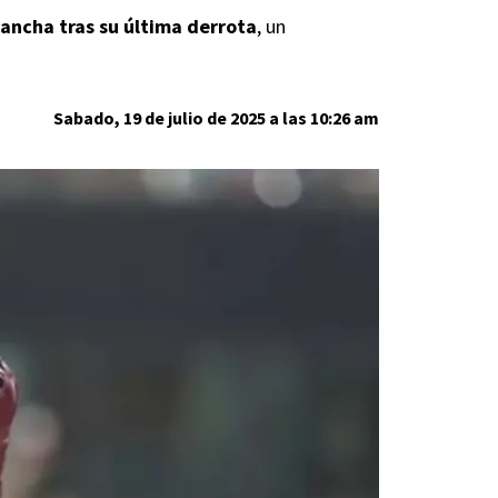
vancha tras su última derrota
, un
Sabado, 19 de julio de 2025 a las 10:26 am