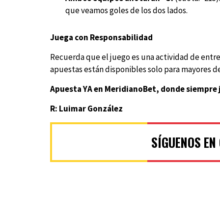
que veamos goles de los dos lados.
Juega con Responsabilidad
Recuerda que el juego es una actividad de entre
apuestas están disponibles solo para mayores de
Apuesta YA en
MeridianoBet
, donde siempre 
R: Luimar González
SÍGUENOS EN