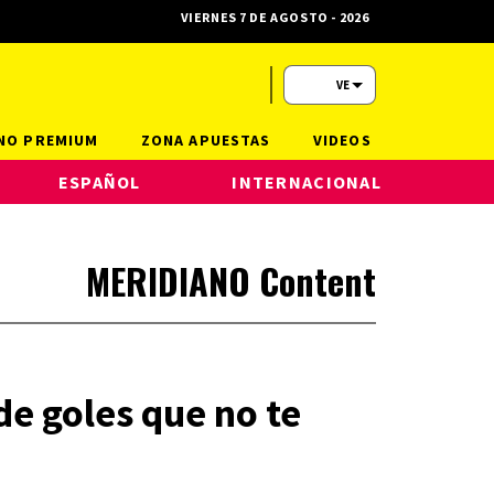
VIERNES 7 DE AGOSTO - 2026
VE
NO PREMIUM
ZONA APUESTAS
VIDEOS
ESPAÑOL
INTERNACIONAL
MERIDIANO Content
de goles que no te