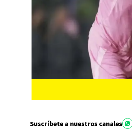
Suscríbete a nuestros canales