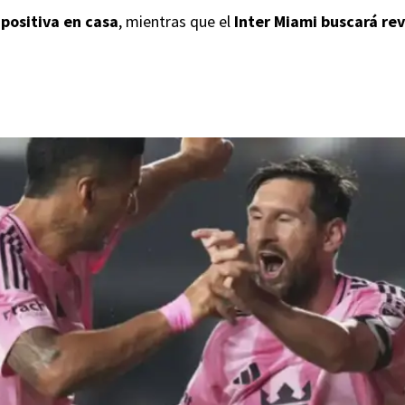
positiva en casa
, mientras que el
Inter Miami buscará re