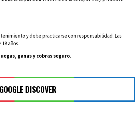
tenimiento y debe practicarse con responsabilidad. Las
 18 años.
juegas, ganas y cobras seguro.
 GOOGLE DISCOVER