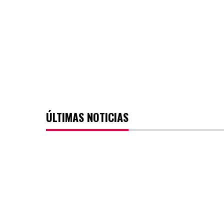
ÚLTIMAS NOTICIAS