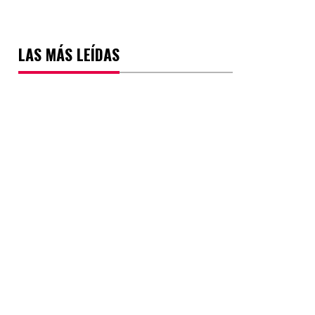
LAS MÁS LEÍDAS