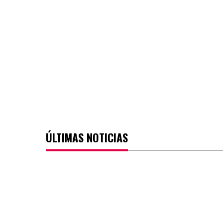
ÚLTIMAS NOTICIAS