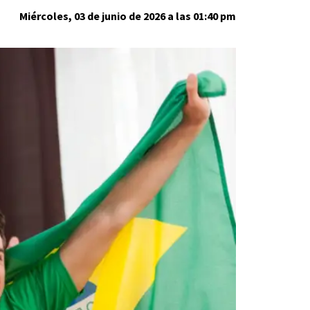
Miércoles, 03 de junio de 2026 a las 01:40 pm