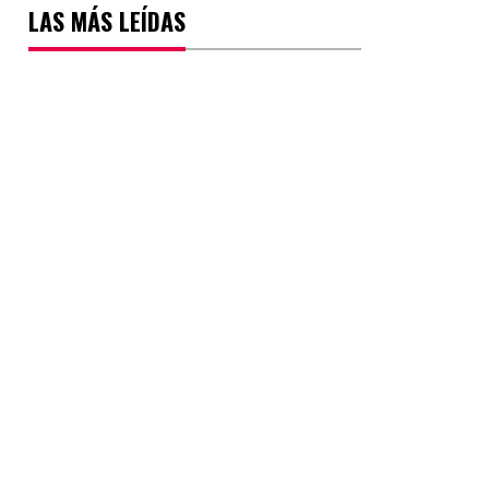
LAS MÁS LEÍDAS