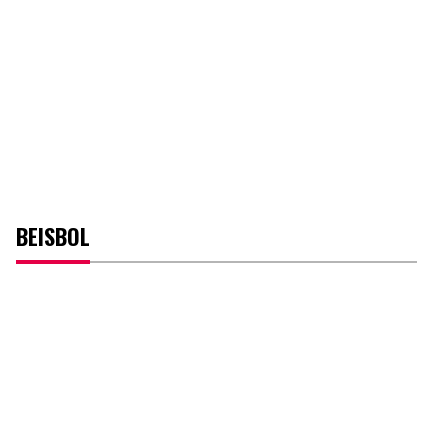
BEISBOL