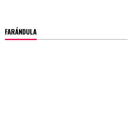
FARÁNDULA