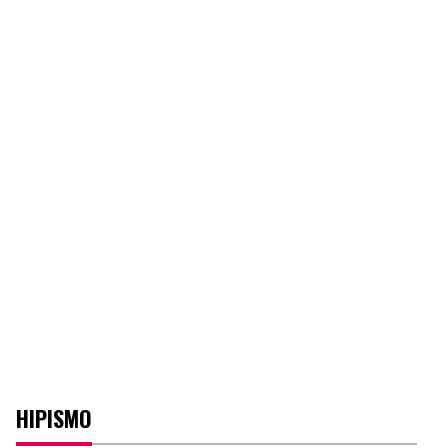
HIPISMO