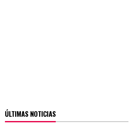
ÚLTIMAS NOTICIAS