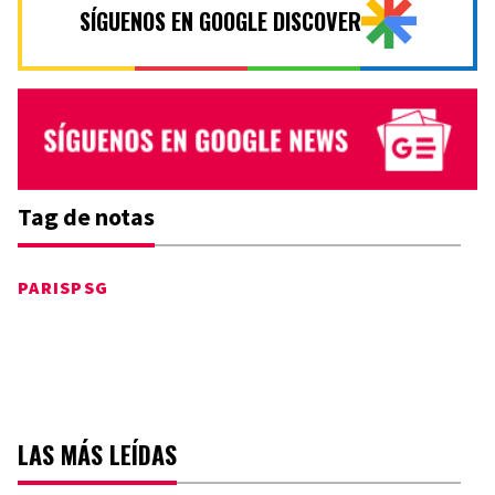
SÍGUENOS EN GOOGLE DISCOVER
Tag de notas
PARIS
PSG
LAS MÁS LEÍDAS