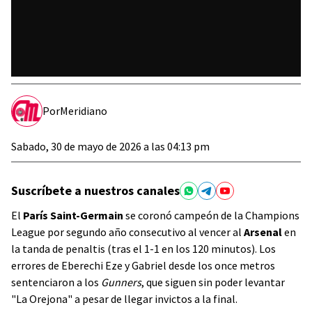
Por
Meridiano
Sabado, 30 de mayo de 2026 a las 04:13 pm
Suscríbete a nuestros canales
El
París Saint-Germain
se coronó campeón de la Champions
League por segundo año consecutivo al vencer al
Arsenal
en
la tanda de penaltis (tras el 1-1 en los 120 minutos). Los
errores de Eberechi Eze y Gabriel desde los once metros
sentenciaron a los
Gunners
, que siguen sin poder levantar
"La Orejona" a pesar de llegar invictos a la final.