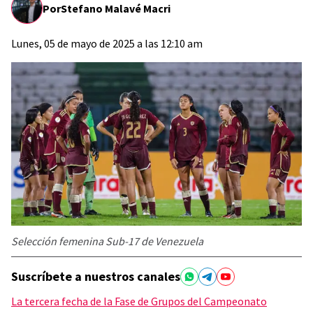
Por
Stefano Malavé Macri
Lunes, 05 de mayo de 2025 a las 12:10 am
Selección femenina Sub-17 de Venezuela
Suscríbete a nuestros canales
La tercera fecha de la Fase de Grupos del Campeonato