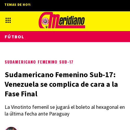
TEMAS DE HOY:
FÚTBOL
SUDAMERICANO FEMENINO SUB-17
Sudamericano Femenino Sub-17:
Venezuela se complica de cara a la
Fase Final
La Vinotinto femenil se jugará el boleto al hexagonal en
la última fecha ante Paraguay