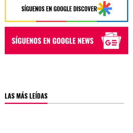
SÍGUENOS EN GOOGLE DISCOVER
LAS MÁS LEÍDAS