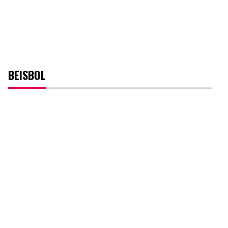
BEISBOL