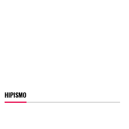
HIPISMO