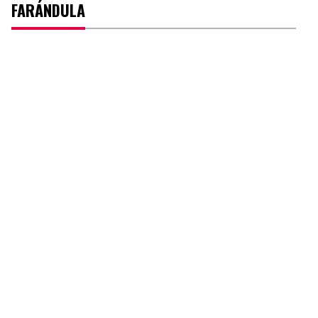
FARÁNDULA