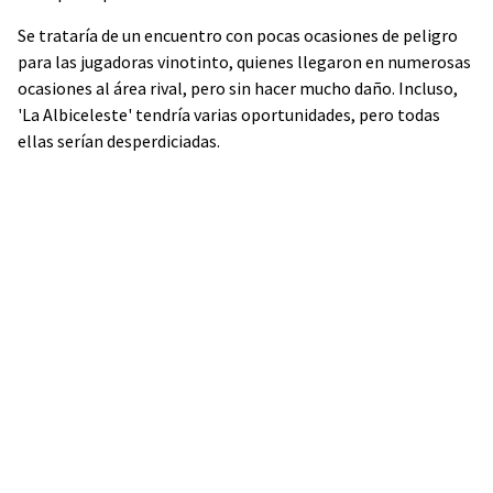
Se trataría de un encuentro con pocas ocasiones de peligro
para las jugadoras vinotinto, quienes llegaron en numerosas
ocasiones al área rival, pero sin hacer mucho daño. Incluso,
'La Albiceleste' tendría varias oportunidades, pero todas
ellas serían desperdiciadas.