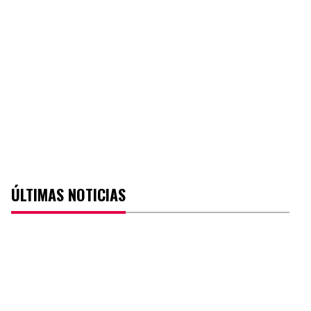
ÚLTIMAS NOTICIAS