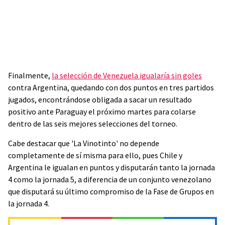
Finalmente,
la selección de Venezuela igualaría sin goles
contra Argentina, quedando con dos puntos en tres partidos
jugados, encontrándose obligada a sacar un resultado
positivo ante Paraguay el próximo martes para colarse
dentro de las seis mejores selecciones del torneo.
Cabe destacar que 'La Vinotinto' no depende
completamente de sí misma para ello, pues Chile y
Argentina le igualan en puntos y disputarán tanto la jornada
4 como la jornada 5, a diferencia de un conjunto venezolano
que disputará su último compromiso de la Fase de Grupos en
la jornada 4.