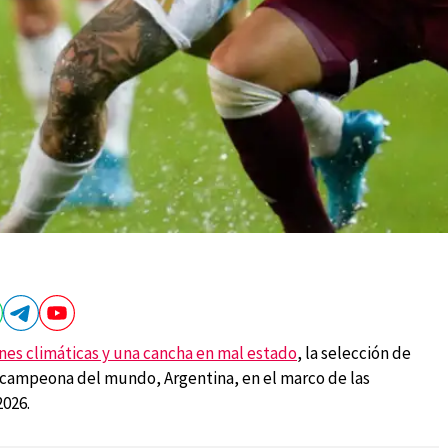
ones climáticas y una cancha en mal estado
, la selección de
a campeona del mundo, Argentina, en el marco de las
026.