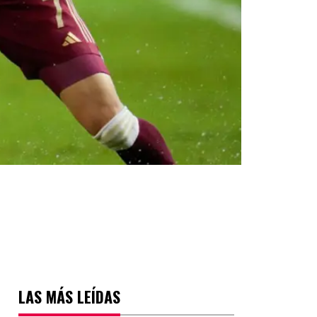
LAS MÁS LEÍDAS