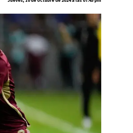
Jueves, 10 de octubre de 2024 a las 07:45 pm