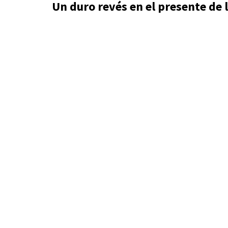
Un duro revés en el presente de 