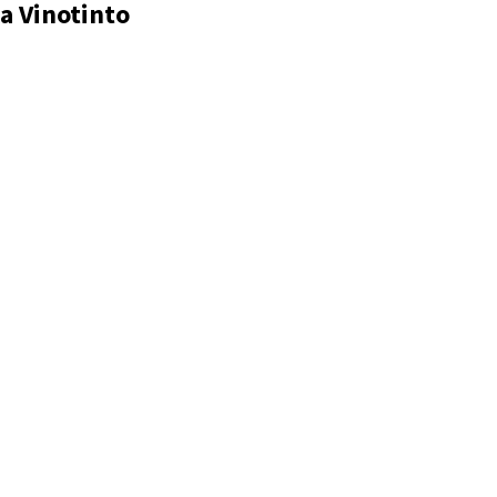
la Vinotinto