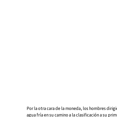
Por la otra cara de la moneda, los hombres dirig
agua fría en su camino a la clasificación a su pr