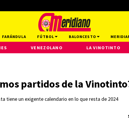
FARÁNDULA
FÚTBOL
BALONCESTO
MERIDIA
NES
VENEZOLANO
LA VINOTINTO
mos partidos de la Vinotinto
ta tiene un exigente calendario en lo que resta de 2024