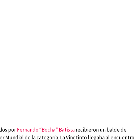
idos por
Fernando “Bocha” Batista
recibieron un balde de
imer Mundial de la categoría. La Vinotinto llegaba al encuentro