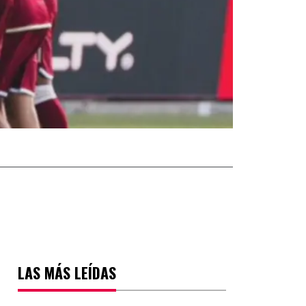
LAS MÁS LEÍDAS