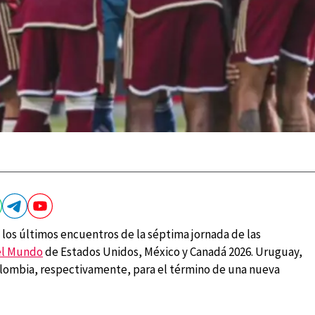
 los últimos encuentros de la séptima jornada de las
el Mundo
de Estados Unidos, México y Canadá 2026. Uruguay,
Colombia, respectivamente, para el término de una nueva