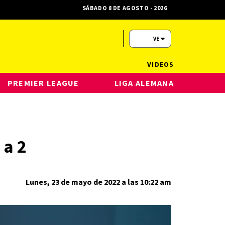
SÁBADO 8 DE AGOSTO - 2026
VE
VIDEOS
PREMIER LEAGUE
LIGA ALEMANA
 a 2
Lunes, 23 de mayo de 2022 a las 10:22 am