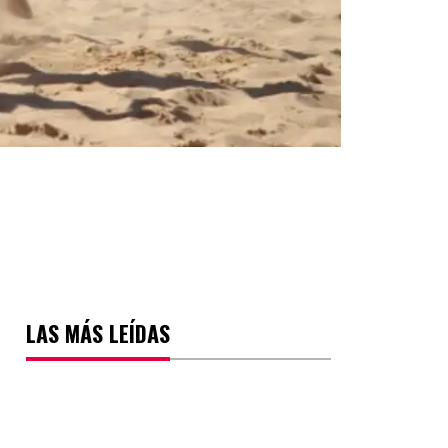
LAS MÁS LEÍDAS