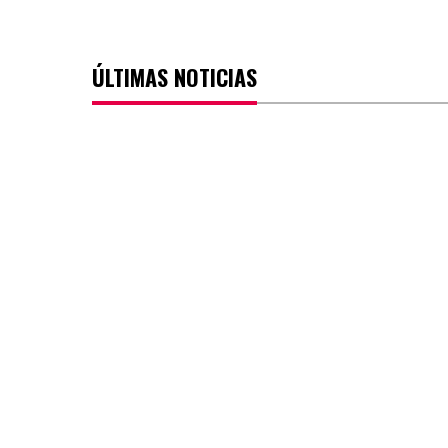
ÚLTIMAS NOTICIAS