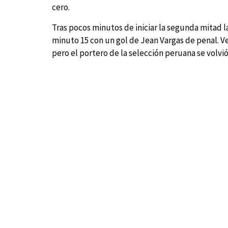
cero.
Tras pocos minutos de iniciar la segunda mitad l
minuto 15 con un gol de Jean Vargas de penal. V
pero el portero de la selección peruana se volvió