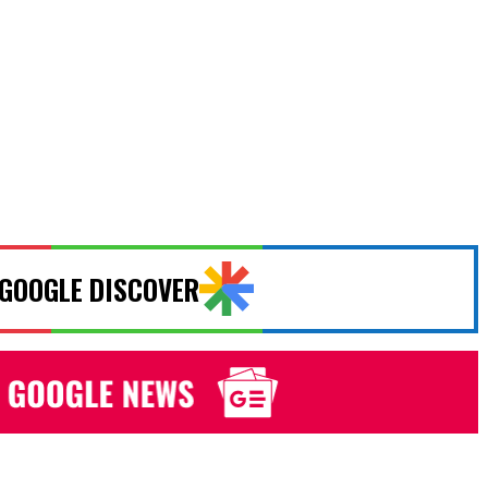
 GOOGLE DISCOVER