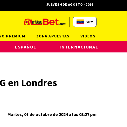
JUEVES 6 DE AGOSTO - 2026
VE
NO PREMIUM
ZONA APUESTAS
VIDEOS
ESPAÑOL
INTERNACIONAL
G en Londres
Martes, 01 de octubre de 2024 a las 03:27 pm