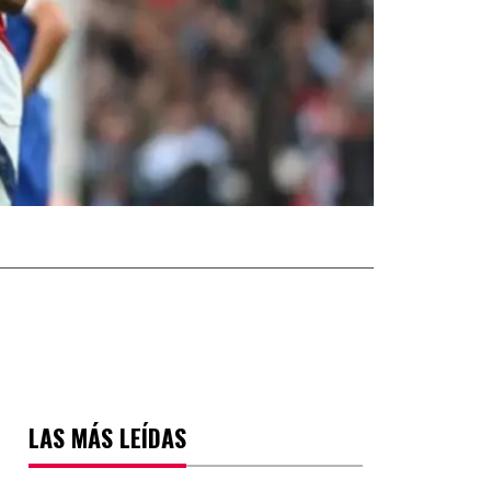
LAS MÁS LEÍDAS