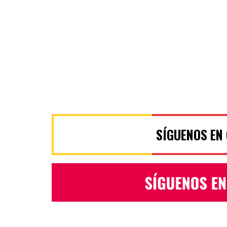
SÍGUENOS EN