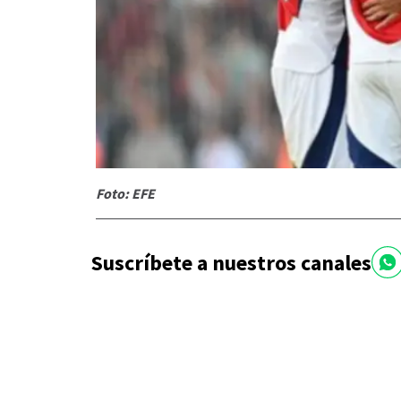
Foto: EFE
Suscríbete a nuestros canales