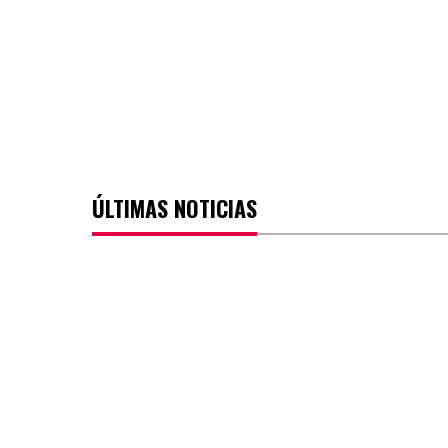
ÚLTIMAS NOTICIAS