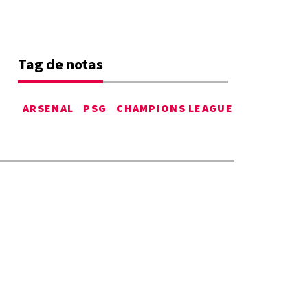
Tag de notas
ARSENAL
PSG
CHAMPIONS LEAGUE