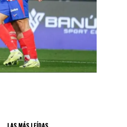
LAS MÁS LEÍDAS