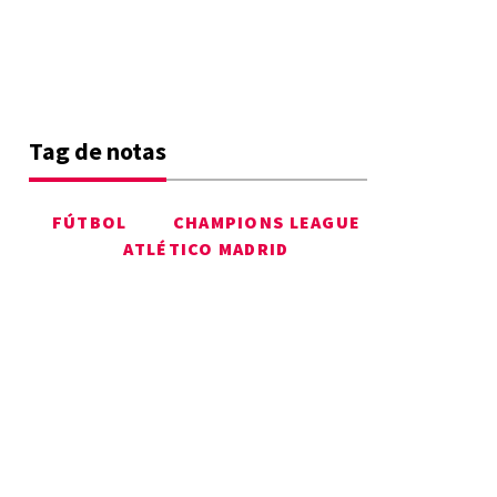
Tag de notas
FÚTBOL
CHAMPIONS LEAGUE
ATLÉTICO MADRID