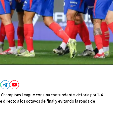
la Champions League con una contundente victoria por 1-4
e directo a los octavos de final y evitando la ronda de