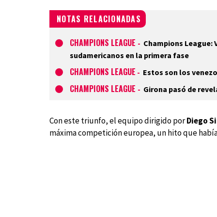
NOTAS RELACIONADAS
CHAMPIONS LEAGUE
-
Champions League: Vi
sudamericanos en la primera fase
CHAMPIONS LEAGUE
-
Estos son los venez
CHAMPIONS LEAGUE
-
Girona pasó de revel
Con este triunfo, el equipo dirigido por
Diego S
máxima competición europea, un hito que habí