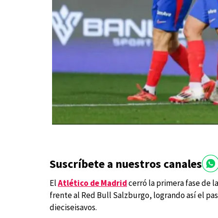
Suscríbete a nuestros canales
El
Atlético de Madrid
cerró la primera fase de 
frente al Red Bull Salzburgo, logrando así el pas
dieciseisavos.