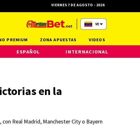
VIERNES 7 DE AGOSTO - 2026
VE
NO PREMIUM
ZONA APUESTAS
VIDEOS
ESPAÑOL
INTERNACIONAL
ctorias en la
es, con Real Madrid, Manchester City o Bayern