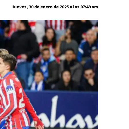
Jueves, 30 de enero de 2025 a las 07:49 am