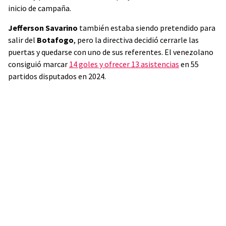
inicio de campaña.
Jefferson Savarino
también estaba siendo pretendido para
salir del
Botafogo
, pero la directiva decidió cerrarle las
puertas y quedarse con uno de sus referentes. El venezolano
consiguió marcar
14 goles y ofrecer 13 asistencias
en 55
partidos disputados en 2024.