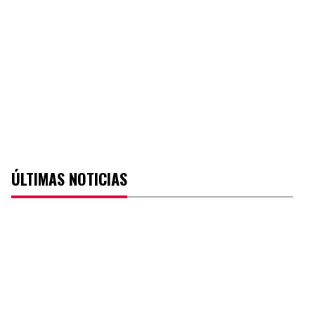
ÚLTIMAS NOTICIAS