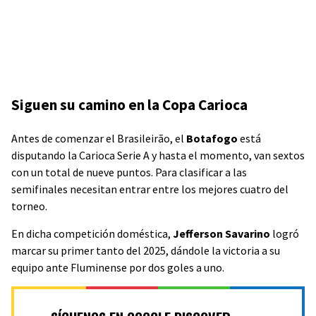
Siguen su camino en la Copa Carioca
Antes de comenzar el
Brasileirão, el
Botafogo
está
disputando la Carioca Serie A y hasta el momento, van sextos
con un total de nueve puntos. Para clasificar a las
semifinales necesitan entrar entre los mejores cuatro del
torneo.
En dicha competición doméstica,
Jefferson Savarino
logró
marcar su primer tanto del 2025, dándole la victoria a su
equipo ante Fluminense por dos goles a uno.