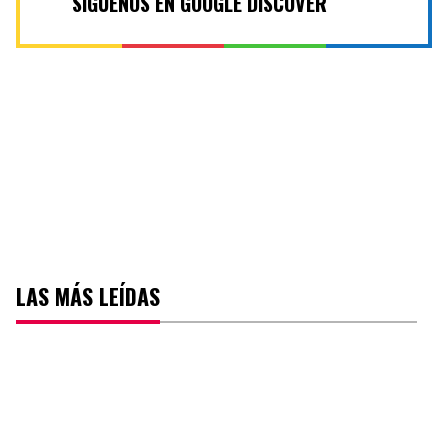
SÍGUENOS EN GOOGLE DISCOVER
LAS MÁS LEÍDAS