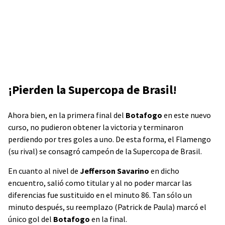
¡Pierden la Supercopa de Brasil!
Ahora bien, en la primera final del
Botafogo
en este nuevo
curso, no pudieron obtener la victoria y terminaron
perdiendo por tres goles a uno. De esta forma, el Flamengo
(su rival) se consagró campeón de la Supercopa de Brasil.
En cuanto al nivel de
Jefferson Savarino
en dicho
encuentro, salió como titular y al no poder marcar las
diferencias fue sustituido en el minuto 86. Tan sólo un
minuto después, su reemplazo (Patrick de Paula) marcó el
único gol del
Botafogo
en la final.