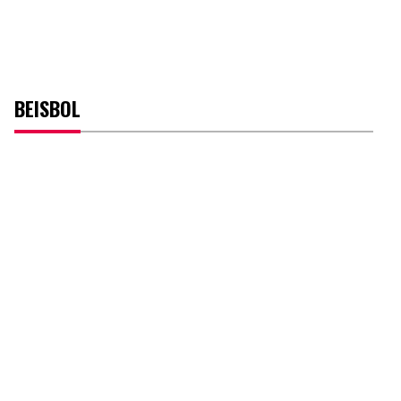
BEISBOL