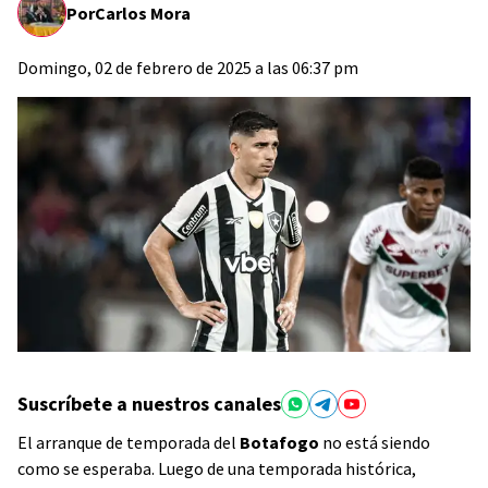
Por
Carlos Mora
Domingo, 02 de febrero de 2025 a las 06:37 pm
Suscríbete a nuestros canales
El arranque de temporada del
Botafogo
no está siendo
como se esperaba. Luego de una temporada histórica,