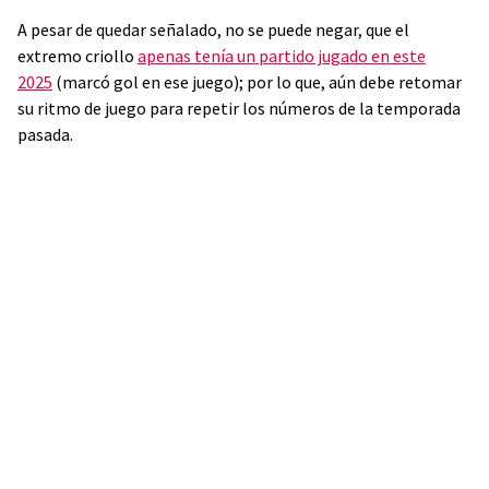
A pesar de quedar señalado, no se puede negar, que el
extremo criollo
apenas tenía un partido jugado en este
2025
(marcó gol en ese juego); por lo que, aún debe retomar
su ritmo de juego para repetir los números de la temporada
pasada.