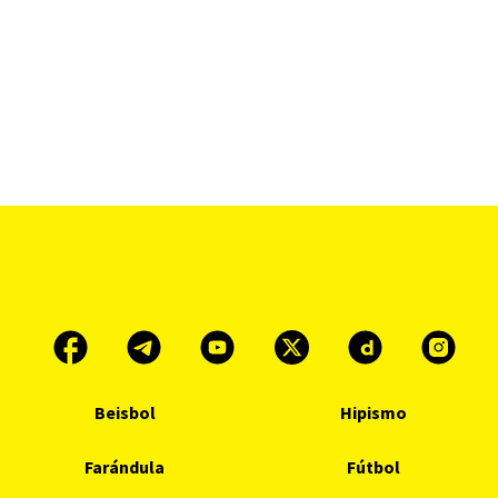
Beisbol
Hipismo
Farándula
Fútbol