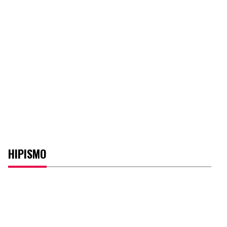
HIPISMO