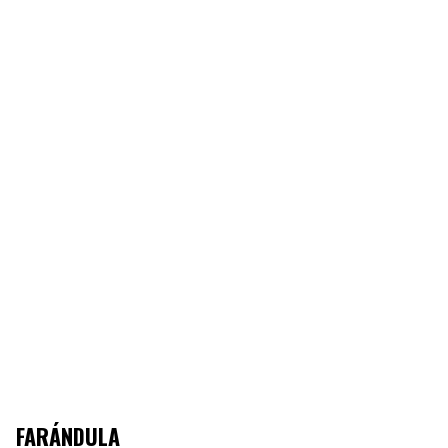
FARÁNDULA