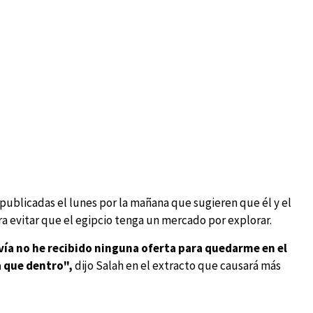
publicadas el lunes por la mañana que sugieren que él y el
a evitar que el egipcio tenga un mercado por explorar.
vía no he recibido ninguna oferta para quedarme en el
a que dentro",
dijo Salah en el extracto que causará más