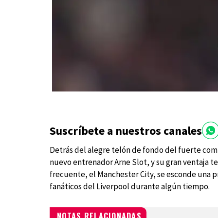
Suscríbete a nuestros canales
Detrás del alegre telón de fondo del fuerte co
nuevo entrenador Arne Slot, y su gran ventaja te
frecuente, el Manchester City, se esconde una 
fanáticos del Liverpool durante algún tiempo.
NOTAS RELACIONADAS