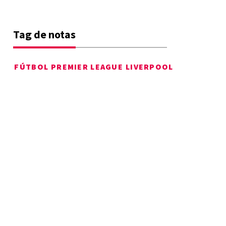
Tag de notas
FÚTBOL
PREMIER LEAGUE
LIVERPOOL