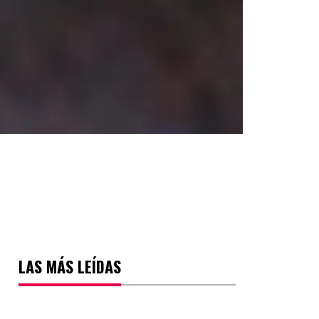
LAS MÁS LEÍDAS