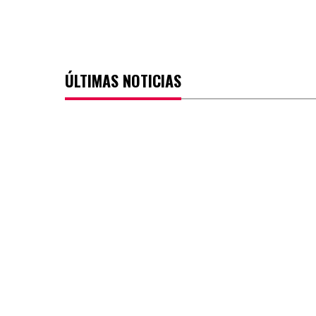
ÚLTIMAS NOTICIAS