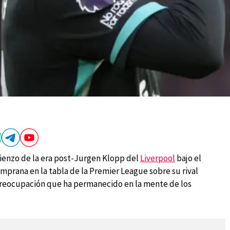
mienzo de la era post-Jurgen Klopp del
Liverpool
bajo el
mprana en la tabla de la Premier League sobre su rival
preocupación que ha permanecido en la mente de los