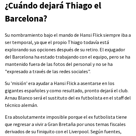
¿Cuándo dejará Thiago el
Barcelona?
Su nombramiento bajo el mando de Hansi Flick siempre iba a
ser temporal, ya que el propio Thiago todavía está
explorando sus opciones después de su retiro. El exjugador
del Barcelona ha estado trabajando con el equipo, pero se ha
mantenido fuera de las fotos del personal y no se ha
"expresado a través de las redes sociales".
Su 'misión' era ayudar a Hansi Flick a asentarse en los
gigantes españoles y como resultado, pronto dejará el club.
Arnau Blanco será el sustituto del ex futbolista en el staff del
técnico alemán.
Era absolutamente imposible porque el ex futbolista tiene
que regresar a vivir a Gran Bretaña por unos temas fiscales
derivados de su finiquito con el Liverpool. Según fuentes,