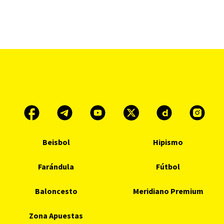
Beisbol
Hipismo
Farándula
Fútbol
Baloncesto
Meridiano Premium
Zona Apuestas