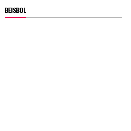
BEISBOL