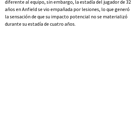
diferente al equipo, sin embargo, la estadía del jugador de 32
años en Anfield se vio empañada por lesiones, lo que generó
la sensación de que su impacto potencial no se materializó
durante su estadía de cuatro años.