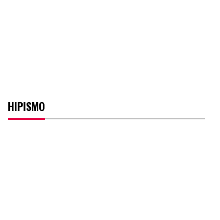
HIPISMO