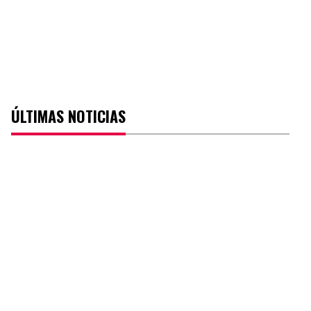
ÚLTIMAS NOTICIAS