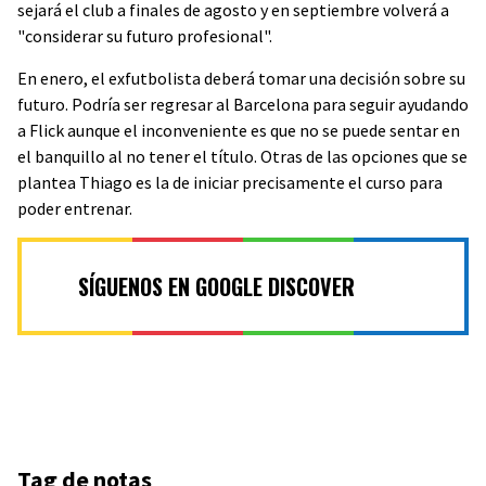
sejará el club a finales de agosto y en septiembre volverá a
"considerar su futuro profesional".
En enero, el exfutbolista deberá tomar una decisión sobre su
futuro. Podría ser regresar al Barcelona para seguir ayudando
a Flick aunque el inconveniente es que no se puede sentar en
el banquillo al no tener el título. Otras de las opciones que se
plantea Thiago es la de iniciar precisamente el curso para
poder entrenar.
SÍGUENOS EN GOOGLE DISCOVER
Tag de notas