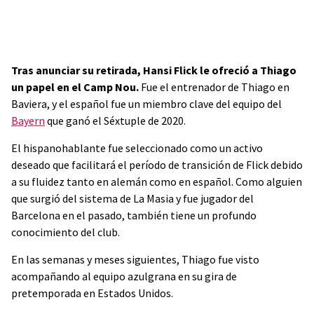
Tras anunciar su retirada, Hansi Flick le ofreció a Thiago
un papel en el Camp Nou.
Fue el entrenador de Thiago en
Baviera, y el español fue un miembro clave del equipo del
Bayern
que ganó el Séxtuple de 2020.
El hispanohablante fue seleccionado como un activo
deseado que facilitará el período de transición de Flick debido
a su fluidez tanto en alemán como en español. Como alguien
que surgió del sistema de La Masia y fue jugador del
Barcelona en el pasado, también tiene un profundo
conocimiento del club.
En las semanas y meses siguientes, Thiago fue visto
acompañando al equipo azulgrana en su gira de
pretemporada en Estados Unidos.