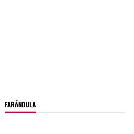
FARÁNDULA