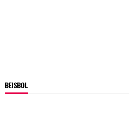
BEISBOL