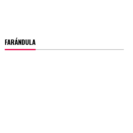
FARÁNDULA