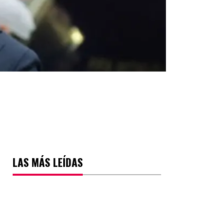
LAS MÁS LEÍDAS