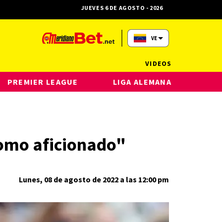
JUEVES 6 DE AGOSTO - 2026
VE
VIDEOS
PREMIER LEAGUE
LIGA ALEMANA
como aficionado"
Lunes, 08 de agosto de 2022 a las 12:00 pm