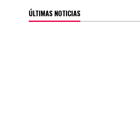
ÚLTIMAS NOTICIAS