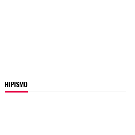
HIPISMO