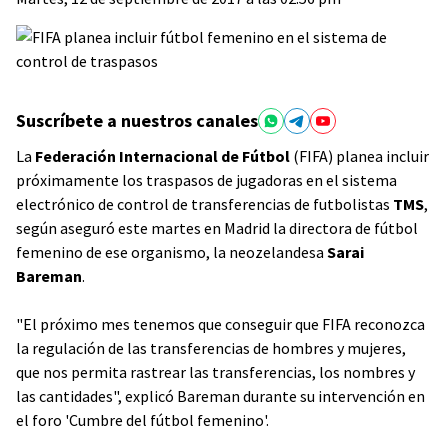
Suscríbete a nuestros canales
La
Federación Internacional de Fútbol
(FIFA) planea incluir
próximamente los traspasos de jugadoras en el sistema
electrónico de control de transferencias de futbolistas
TMS
,
según aseguró este martes en Madrid la directora de fútbol
femenino de ese organismo, la neozelandesa
Sarai
Bareman
.
"El próximo mes tenemos que conseguir que FIFA reconozca
la regulación de las transferencias de hombres y mujeres,
que nos permita rastrear las transferencias, los nombres y
las cantidades", explicó Bareman durante su intervención en
el foro 'Cumbre del fútbol femenino'.