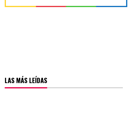
LAS MÁS LEÍDAS