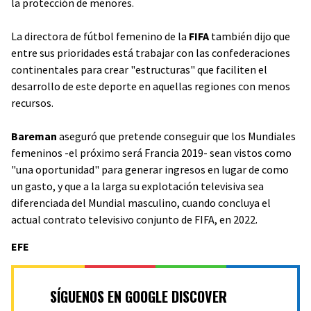
la protección de menores.
La directora de fútbol femenino de la
FIFA
también dijo que
entre sus prioridades está trabajar con las confederaciones
continentales para crear "estructuras" que faciliten el
desarrollo de este
deporte
en aquellas regiones con menos
recursos.
Bareman
aseguró que pretende conseguir que los Mundiales
femeninos -el próximo será Francia 2019- sean vistos como
"una oportunidad" para generar ingresos en lugar de como
un gasto, y que a la larga su explotación televisiva sea
diferenciada del Mundial masculino, cuando concluya el
actual contrato televisivo conjunto de FIFA, en 2022.
EFE
SÍGUENOS EN GOOGLE DISCOVER