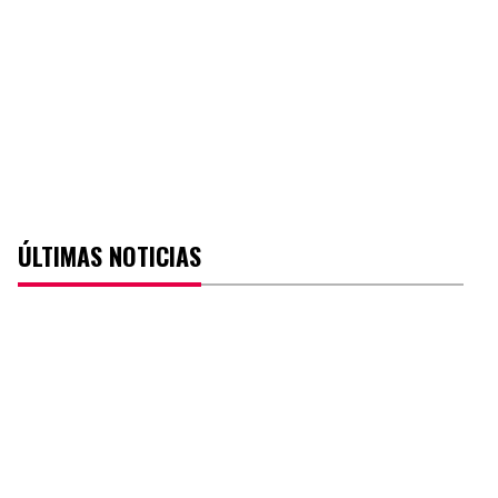
ÚLTIMAS NOTICIAS