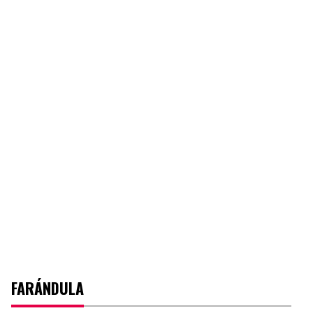
FARÁNDULA