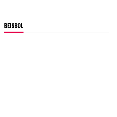
BEISBOL