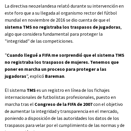
La directiva neozelandesa relató durante su intervención en
este foro que a su llegada al organismo rector del fútbol
mundial en noviembre de 2016 se dio cuenta de que el
sistema TMS no registraba los traspasos de jugadoras
,
algo que considera fundamental para proteger la
"integridad" de las competiciones.
"
Cuando llegué a FIFA me sorprendió que el sistema TMS
no registraba los traspasos de mujeres. Tenemos que
poner en marcha un proceso para proteger a las
jugadoras
", explicó
Bareman
.
El sistema
TMS
es un registro en línea de los fichajes
internacionales de futbolistas profesionales, puesto en
marcha tras el
Congreso de la FIFA de 2007
con el objetivo
de aumentar la integridad y transparencia en el mercado,
poniendo a disposición de las autoridades los datos de los
traspasos para velar por el cumplimiento de las normas y de