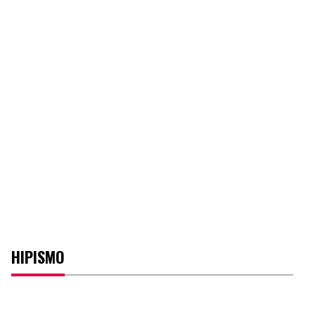
HIPISMO