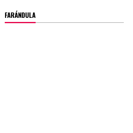
FARÁNDULA