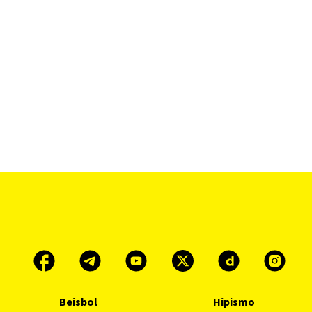
Beisbol
Hipismo