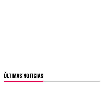
ÚLTIMAS NOTICIAS