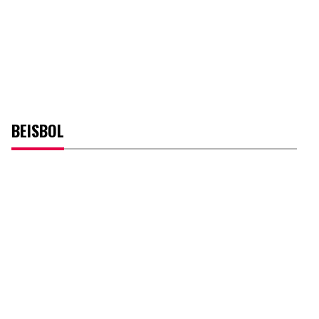
BEISBOL