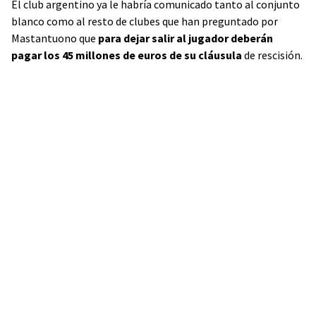
El club argentino ya le habría comunicado tanto al conjunto
blanco como al resto de clubes que han preguntado por
Mastantuono que
para dejar salir al jugador deberán
pagar los 45 millones de euros de su cláusula
de rescisión.