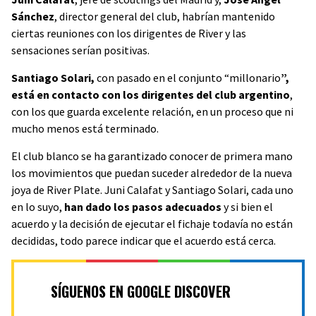
Sánchez
, director general del club, habrían mantenido
ciertas reuniones con los dirigentes de River y las
sensaciones serían positivas.
Santiago Solari,
con pasado en el conjunto “millonario
”,
está en contacto con los dirigentes del club argentino
,
con los que guarda excelente relación, en un proceso que ni
mucho menos está terminado.
El club blanco se ha garantizado conocer de primera mano
los movimientos que puedan suceder alrededor de la nueva
joya de River Plate. Juni Calafat y Santiago Solari, cada uno
en lo suyo,
han dado los pasos adecuados
y si bien el
acuerdo y la decisión de ejecutar el fichaje todavía no están
decididas, todo parece indicar que el acuerdo está cerca.
SÍGUENOS EN GOOGLE DISCOVER