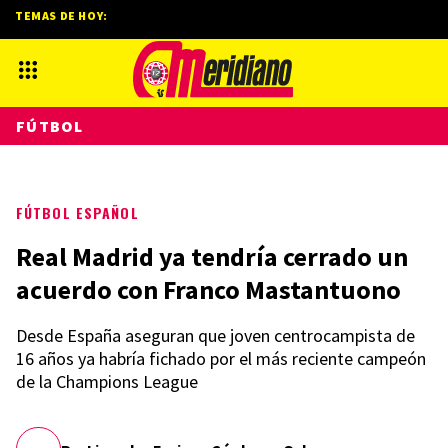
TEMAS DE HOY:
FÚTBOL
FÚTBOL ESPAÑOL
Real Madrid ya tendría cerrado un
acuerdo con Franco Mastantuono
Desde España aseguran que joven centrocampista de
16 años ya habría fichado por el más reciente campeón
de la Champions League