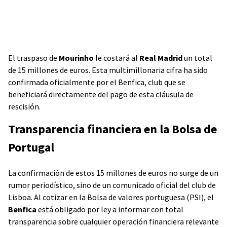
El traspaso de
Mourinho
le costará al
Real Madrid
un total
de 15 millones de euros. Esta multimillonaria cifra ha sido
confirmada oficialmente por el Benfica, club que se
beneficiará directamente del pago de esta cláusula de
rescisión.
Transparencia financiera en la Bolsa de
Portugal
La confirmación de estos 15 millones de euros no surge de un
rumor periodístico, sino de un comunicado oficial del club de
Lisboa. Al cotizar en la Bolsa de valores portuguesa (PSI), el
Benfica
está obligado por ley a informar con total
transparencia sobre cualquier operación financiera relevante