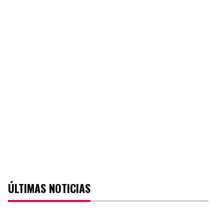
ÚLTIMAS NOTICIAS