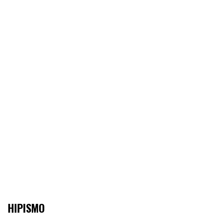
HIPISMO