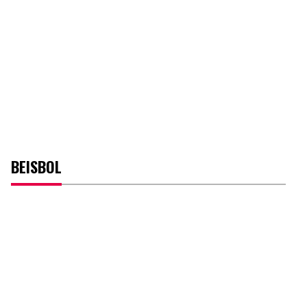
BEISBOL