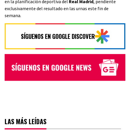
en la planificación deportiva del
Real Madrid
, pendiente
exclusivamente del resultado en las urnas este fin de
semana.
SÍGUENOS EN GOOGLE DISCOVER
LAS MÁS LEÍDAS