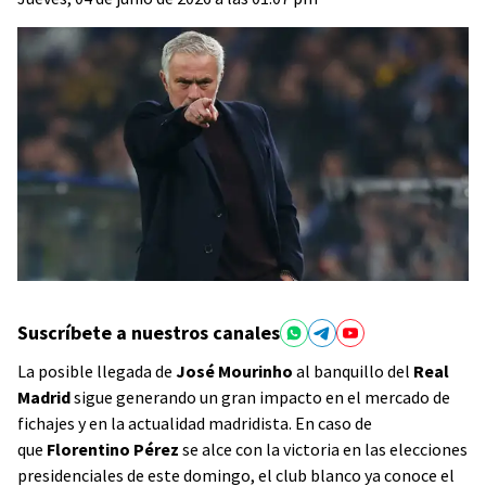
Suscríbete a nuestros canales
La posible llegada de
José Mourinho
al banquillo del
Real
Madrid
sigue generando un gran impacto en el mercado de
fichajes y en la actualidad madridista. En caso de
que
Florentino Pérez
se alce con la victoria en las elecciones
presidenciales de este domingo, el club blanco ya conoce el