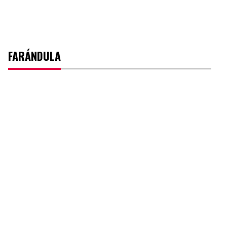
FARÁNDULA