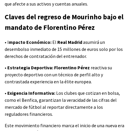
que afecte a sus activos y cuentas anuales.
Claves del regreso de Mourinho bajo el
mandato de Florentino Pérez
• I
mpacto Económico:
El
Real Madrid
asumirá un
desembolso inmediato de 15 millones de euros solo por los
derechos de contratación del entrenador.
•
Estrategia Deportiva:
Florentino Pérez
reactiva su
proyecto deportivo con un técnico de perfil alto y
contrastada experiencia en la élite europea.
•
Exigencia Informativa:
Los clubes que cotizan en bolsa,
como el Benfica, garantizan la veracidad de las cifras del
mercado de fútbol al reportar directamente a los
reguladores financieros.
Este movimiento financiero marca el inicio de una nueva era