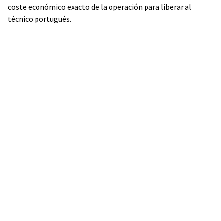
coste económico exacto de la operación para liberar al
técnico portugués.