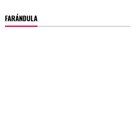
FARÁNDULA