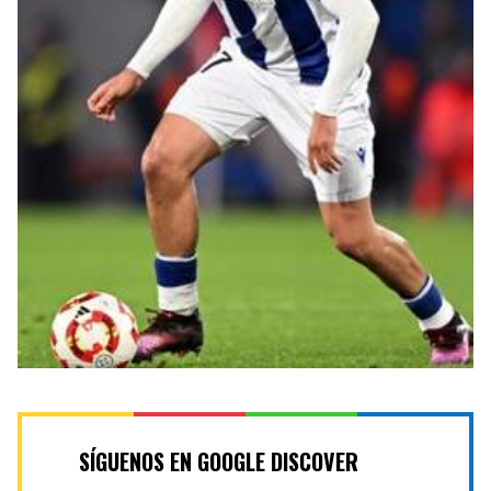
SÍGUENOS EN GOOGLE DISCOVER