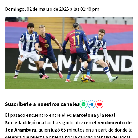
Domingo, 02 de marzo de 2025 a las 01:40 pm
Suscríbete a nuestros canales
El pasado encuentro entre el
FC Barcelona
y la
Real
Sociedad
dejó una huella significativa en
el rendimiento de
Jon Aramburu
, quien jugó 65 minutos en un partido donde la
defensa fue puesta a prueba por la calidad ofensiva del local.