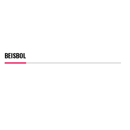
BEISBOL