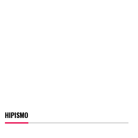
HIPISMO