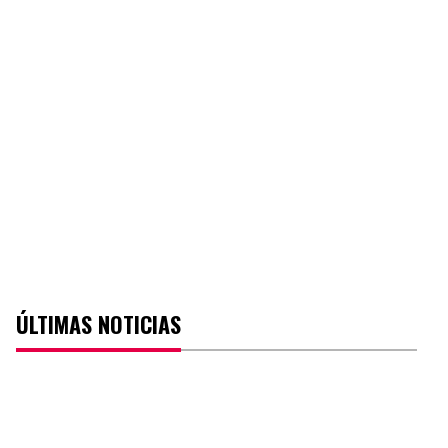
ÚLTIMAS NOTICIAS