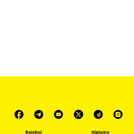
Beisbol
Hipismo