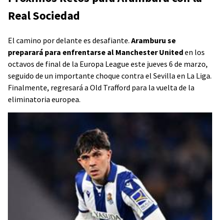
Real Sociedad
El camino por delante es desafiante.
Aramburu se
preparará para enfrentarse al Manchester United
en los
octavos de final de la Europa League este jueves 6 de marzo,
seguido de un importante choque contra el Sevilla en La Liga.
Finalmente, regresará a Old Trafford para la vuelta de la
eliminatoria europea.