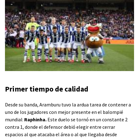
Primer tiempo de calidad
Desde su banda, Aramburu tuvo la ardua tarea de contener a
uno de los jugadores con mejor presente en el balompié
mundial:
Raphinha.
Este duelo se tornó en un constante 2
contra 1, donde el defensor debió elegir entre cerrar
espacios al que atacaba el área o al que llegaba desde