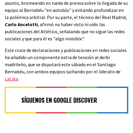
asunto, bromeando en rueda de prensa sobre la llegada de su
equipo al Bernabéu "en autobús" y evitando profundizar en
la polémica arbitral. Por su parte, el técnico del Real Madrid,
Carlo Ancelotti
, afirmó no haber visto ni oído las
publicaciones del Atlético, señalando que no sigue las redes
sociales y que para él es "algo invisible".
Este cruce de declaraciones y publicaciones en redes sociales
ha añadido un componente extra de tensión al derbi
madrileño, que se disputará este sábado en el Santiago
Bernabéu, con ambos equipos luchando por el liderato de
LaLiga
.
SÍGUENOS EN GOOGLE DISCOVER