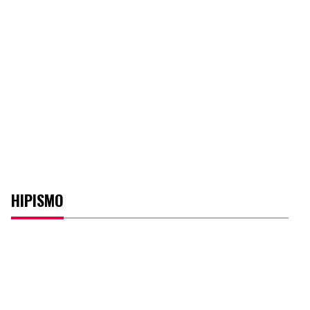
HIPISMO