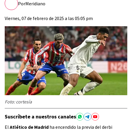
Por
Meridiano
Viernes, 07 de febrero de 2025 a las 05:05 pm
Foto: cortesía
Suscríbete a nuestros canales
El
Atlético de Madrid
ha encendido la previa del derbi