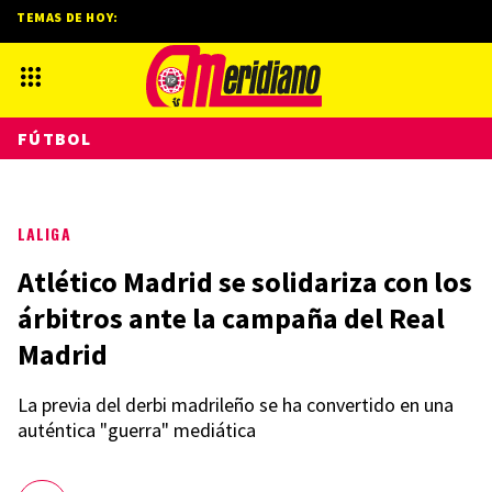
TEMAS DE HOY:
FÚTBOL
LALIGA
Atlético Madrid se solidariza con los
árbitros ante la campaña del Real
Madrid
La previa del derbi madrileño se ha convertido en una
auténtica "guerra" mediática