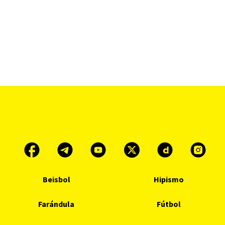
Beisbol
Hipismo
Farándula
Fútbol