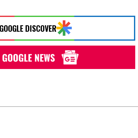
 GOOGLE DISCOVER