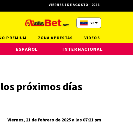
VIERNES 7 DE AGOSTO - 2026
VE
NO PREMIUM
ZONA APUESTAS
VIDEOS
ESPAÑOL
INTERNACIONAL
 los próximos días
Viernes, 21 de febrero de 2025 a las 07:21 pm