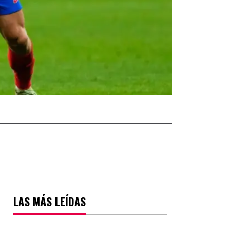
LAS MÁS LEÍDAS