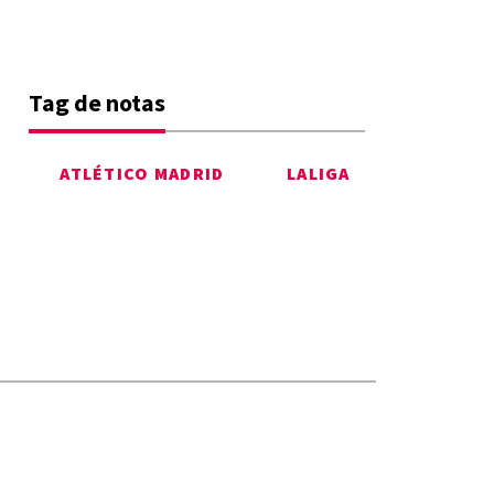
Tag de notas
ATLÉTICO MADRID
LALIGA