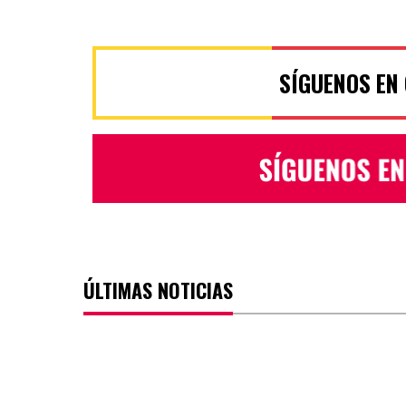
SÍGUENOS EN
ÚLTIMAS NOTICIAS