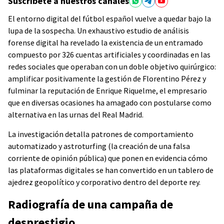
Suscríbete a nuestros canales
El entorno digital del fútbol español vuelve a quedar bajo la
lupa de la sospecha. Un exhaustivo estudio de análisis
forense digital ha revelado la existencia de un entramado
compuesto por 326 cuentas artificiales y coordinadas en las
redes sociales que operaban con un doble objetivo quirúrgico:
amplificar positivamente la gestión de Florentino Pérez y
fulminar la reputación de Enrique Riquelme, el empresario
que en diversas ocasiones ha amagado con postularse como
alternativa en las urnas del Real Madrid.
La investigación detalla patrones de comportamiento
automatizado y astroturfing (la creación de una falsa
corriente de opinión pública) que ponen en evidencia cómo
las plataformas digitales se han convertido en un tablero de
ajedrez geopolítico y corporativo dentro del deporte rey.
Radiografía de una campaña de
desprestigio