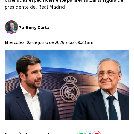
presidente del Real Madrid
Por
Eimy Carta
Miércoles, 03 de junio de 2026 a las 09:38 am