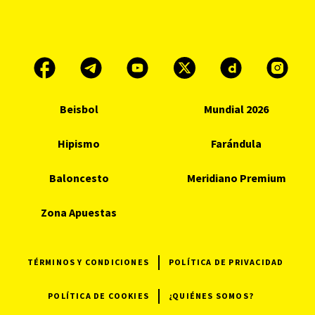
Beisbol
Mundial 2026
Hipismo
Farándula
Baloncesto
Meridiano Premium
Zona Apuestas
TÉRMINOS Y CONDICIONES
POLÍTICA DE PRIVACIDAD
POLÍTICA DE COOKIES
¿QUIÉNES SOMOS?