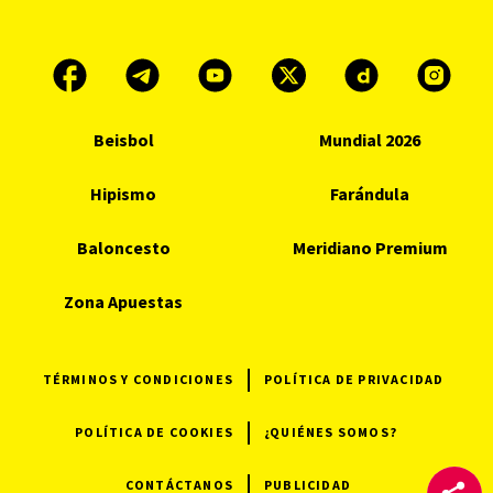
Beisbol
Mundial 2026
Hipismo
Farándula
Baloncesto
Meridiano Premium
Zona Apuestas
TÉRMINOS Y CONDICIONES
POLÍTICA DE PRIVACIDAD
POLÍTICA DE COOKIES
¿QUIÉNES SOMOS?
CONTÁCTANOS
PUBLICIDAD