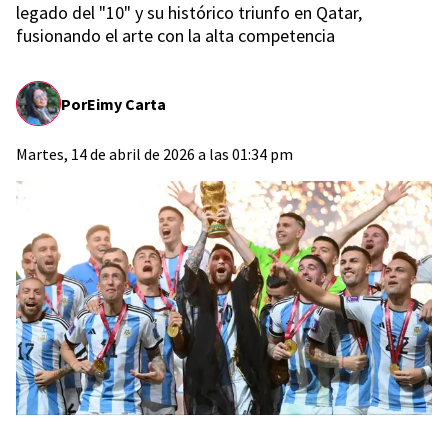
legado del "10" y su histórico triunfo en Qatar,
fusionando el arte con la alta competencia
Por
Eimy Carta
Martes, 14 de abril de 2026 a las 01:34 pm