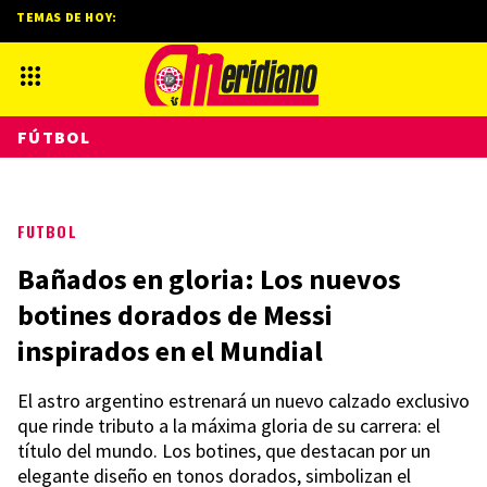
TEMAS DE HOY:
FÚTBOL
FUTBOL
Bañados en gloria: Los nuevos
botines dorados de Messi
inspirados en el Mundial
El astro argentino estrenará un nuevo calzado exclusivo
que rinde tributo a la máxima gloria de su carrera: el
título del mundo. Los botines, que destacan por un
elegante diseño en tonos dorados, simbolizan el