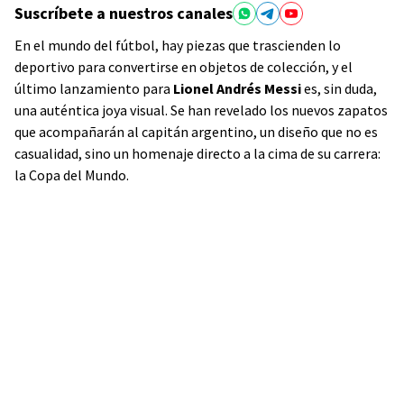
Suscríbete a nuestros canales
En el mundo del fútbol, hay piezas que trascienden lo
deportivo para convertirse en objetos de colección, y el
último lanzamiento para
Lionel Andrés Messi
es, sin duda,
una auténtica joya visual. Se han revelado los nuevos zapatos
que acompañarán al capitán argentino, un diseño que no es
casualidad, sino un homenaje directo a la cima de su carrera:
la Copa del Mundo.