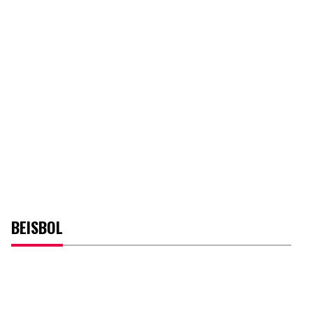
BEISBOL