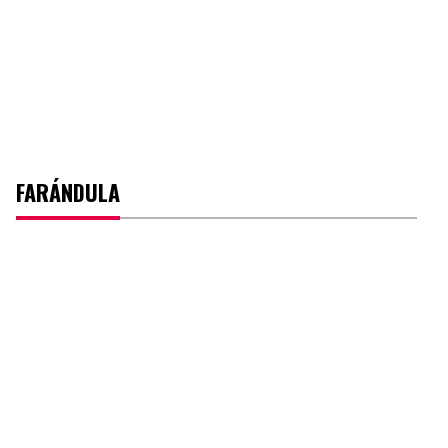
FARÁNDULA