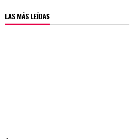
LAS MÁS LEÍDAS