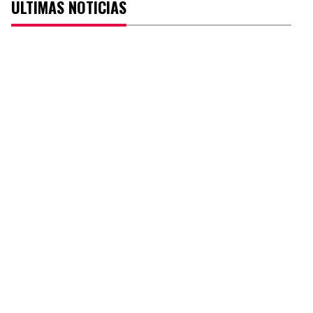
ÚLTIMAS NOTICIAS