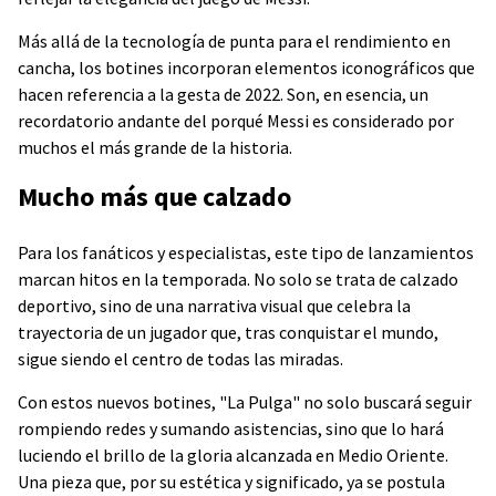
Más allá de la tecnología de punta para el rendimiento en
cancha, los botines incorporan elementos iconográficos que
hacen referencia a la gesta de 2022. Son, en esencia, un
recordatorio andante del porqué Messi es considerado por
muchos el más grande de la historia.
Mucho más que calzado
Para los fanáticos y especialistas, este tipo de lanzamientos
marcan hitos en la temporada. No solo se trata de calzado
deportivo, sino de una narrativa visual que celebra la
trayectoria de un jugador que, tras conquistar el mundo,
sigue siendo el centro de todas las miradas.
Con estos nuevos botines, "La Pulga" no solo buscará seguir
rompiendo redes y sumando asistencias, sino que lo hará
luciendo el brillo de la gloria alcanzada en Medio Oriente.
Una pieza que, por su estética y significado, ya se postula