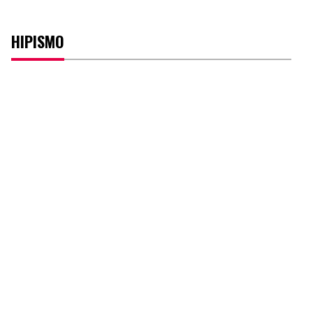
HIPISMO