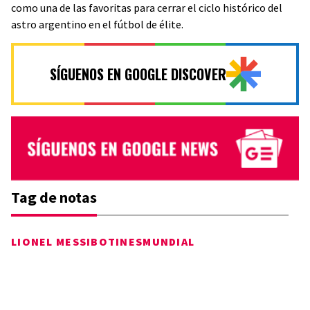
como una de las favoritas para cerrar el ciclo histórico del
astro argentino en el fútbol de élite.
SÍGUENOS EN GOOGLE DISCOVER
Tag de notas
LIONEL MESSI
BOTINES
MUNDIAL