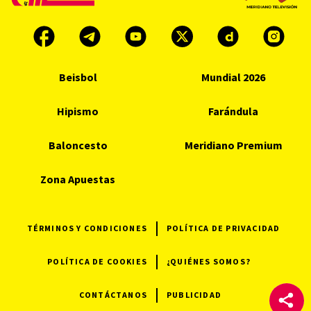
Beisbol
Mundial 2026
Hipismo
Farándula
Baloncesto
Meridiano Premium
Zona Apuestas
TÉRMINOS Y CONDICIONES
POLÍTICA DE PRIVACIDAD
POLÍTICA DE COOKIES
¿QUIÉNES SOMOS?
CONTÁCTANOS
PUBLICIDAD