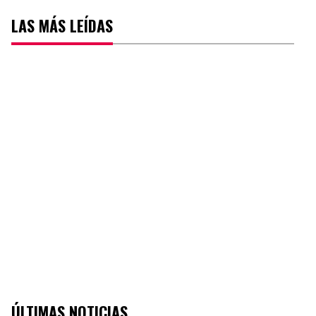
LAS MÁS LEÍDAS
ÚLTIMAS NOTICIAS