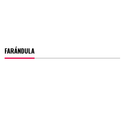
FARÁNDULA