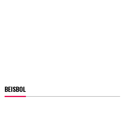
BEISBOL