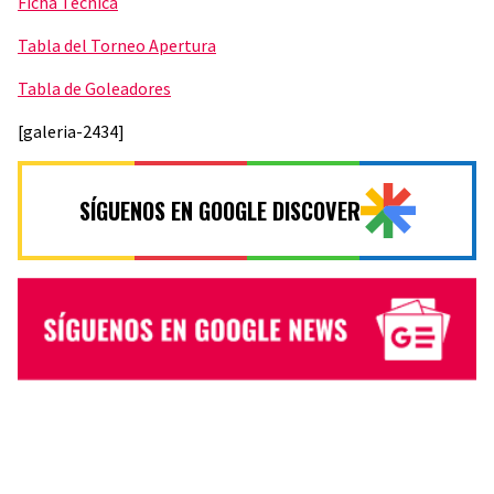
Ficha Técnica
Tabla del Torneo Apertura
Tabla de Goleadores
[galeria-2434]
SÍGUENOS EN GOOGLE DISCOVER