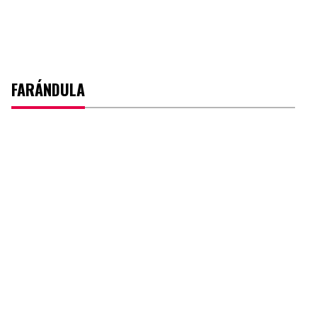
FARÁNDULA