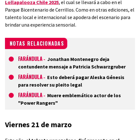
Lollapalooza Chile 2025
, el cual se llevará a cabo en el
Parque Bicentenario de Cerrillos. Como en otras ediciones, el
talento local e internacional se apodera del escenario para
brindar una experiencia sensorial.
NOTAS RELACIONADAS
FARÁNDULA
-
Jonathan Montenegro deja
contundente mensaje a Patricia Schwarzgruber
FARÁNDULA
-
Esto deberá pagar Aleska Génesis
para resolver su pleito legal
FARÁNDULA
-
Muere emblemático actor de los
"Power Rangers"
Viernes 21 de marzo