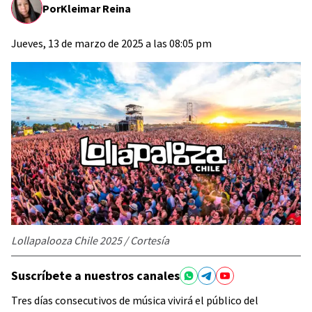
Por
Kleimar Reina
Jueves, 13 de marzo de 2025 a las 08:05 pm
Lollapalooza Chile 2025 / Cortesía
Suscríbete a nuestros canales
Tres días consecutivos de música vivirá el público del