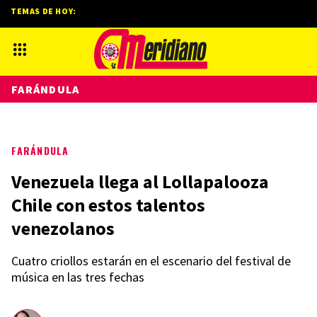
TEMAS DE HOY:
FARÁNDULA
FARÁNDULA
Venezuela llega al Lollapalooza
Chile con estos talentos
venezolanos
Cuatro criollos estarán en el escenario del festival de
música en las tres fechas