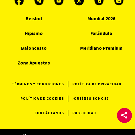
Beisbol
Mundial 2026
Hipismo
Farándula
Baloncesto
Meridiano Premium
Zona Apuestas
TÉRMINOS Y CONDICIONES
POLÍTICA DE PRIVACIDAD
POLÍTICA DE COOKIES
¿QUIÉNES SOMOS?
CONTÁCTANOS
PUBLICIDAD