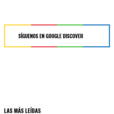
SÍGUENOS EN GOOGLE DISCOVER
LAS MÁS LEÍDAS