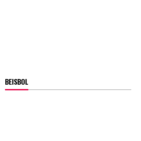
BEISBOL