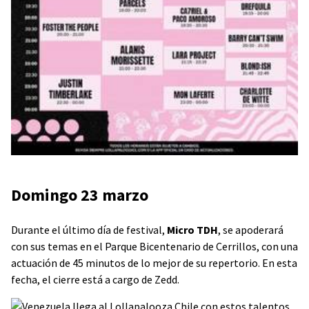
Domingo 23 marzo
Durante el último día de festival,
Micro TDH
, se apoderará
con sus temas en el Parque Bicentenario de Cerrillos, con una
actuación de 45 minutos de lo mejor de su repertorio. En esta
fecha, el cierre está a cargo de Zedd.