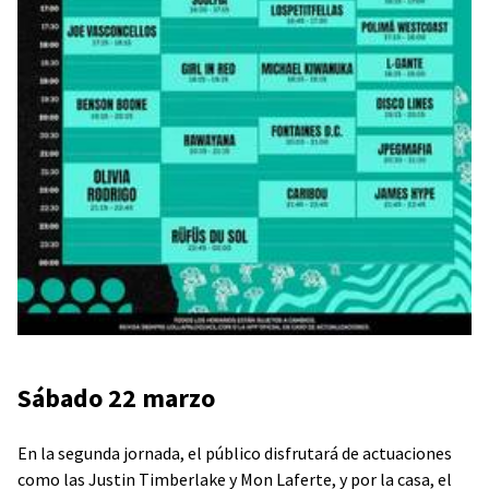
Sábado 22 marzo
En la segunda jornada, el público disfrutará de actuaciones
como las Justin Timberlake y Mon Laferte, y por la casa, el