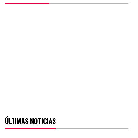
ÚLTIMAS NOTICIAS