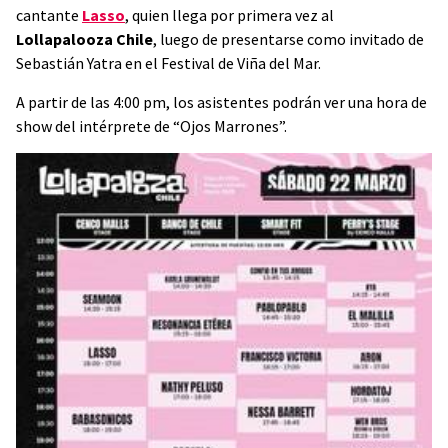
cantante
Lasso
, quien llega por primera vez al
Lollapalooza Chile
, luego de presentarse como invitado de
Sebastián Yatra en el Festival de Viña del Mar.
A partir de las 4:00 pm, los asistentes podrán ver una hora de
show del intérprete de “Ojos Marrones”.