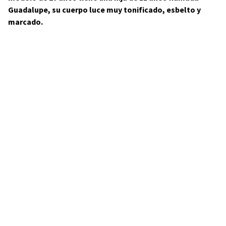
Guadalupe, su cuerpo luce muy tonificado, esbelto y
marcado.