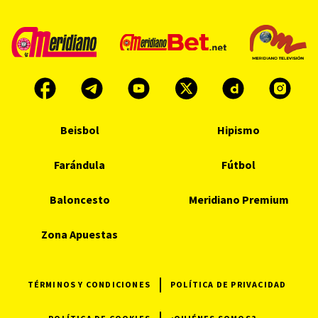
Beisbol
Hipismo
Farándula
Fútbol
Baloncesto
Meridiano Premium
Zona Apuestas
TÉRMINOS Y CONDICIONES
POLÍTICA DE PRIVACIDAD