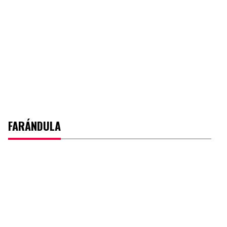
FARÁNDULA