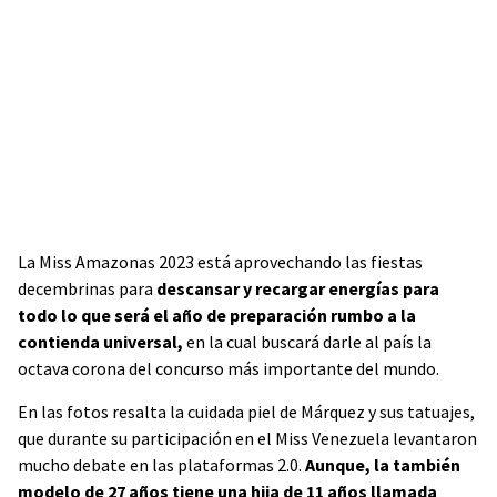
La Miss Amazonas 2023 está aprovechando las fiestas
decembrinas para
descansar y recargar energías para
todo lo que será el año de preparación rumbo a la
contienda universal,
en la cual buscará darle al país la
octava corona del concurso más importante del mundo.
En las fotos resalta la cuidada piel de Márquez y sus tatuajes,
que durante su participación en el Miss Venezuela levantaron
mucho debate en las plataformas 2.0.
Aunque, la también
modelo de 27 años tiene una hija de 11 años llamada