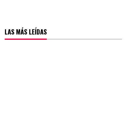
LAS MÁS LEÍDAS