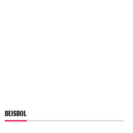
BEISBOL