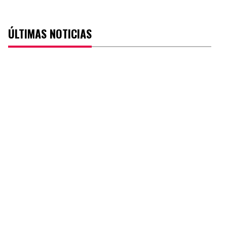
ÚLTIMAS NOTICIAS