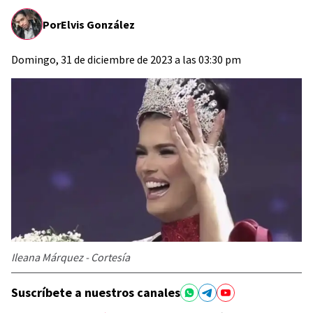
Por
Elvis González
Domingo, 31 de diciembre de 2023 a las 03:30 pm
Ileana Márquez - Cortesía
Suscríbete a nuestros canales