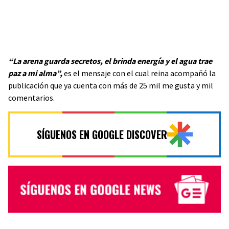
“La arena guarda secretos, el brinda energía y el agua trae
paz a mi alma”,
es el mensaje con el cual reina acompañó la
publicación que ya cuenta con más de 25 mil me gusta y mil
comentarios.
SÍGUENOS EN GOOGLE DISCOVER