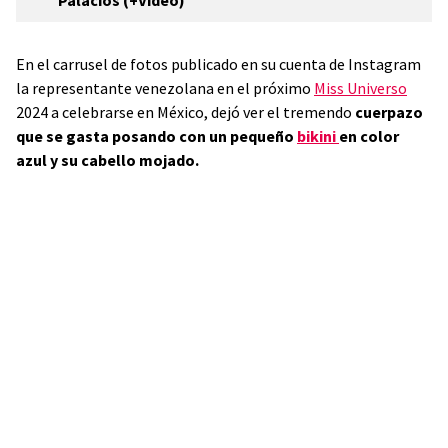
Palacios (+Video)
En el carrusel de fotos publicado en su cuenta de Instagram
la representante venezolana en el próximo
Miss Universo
2024 a celebrarse en México, dejó ver el tremendo
cuerpazo
que se gasta posando con un pequeño
bikini
en color
azul y su cabello mojado.