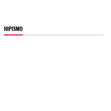
HIPISMO