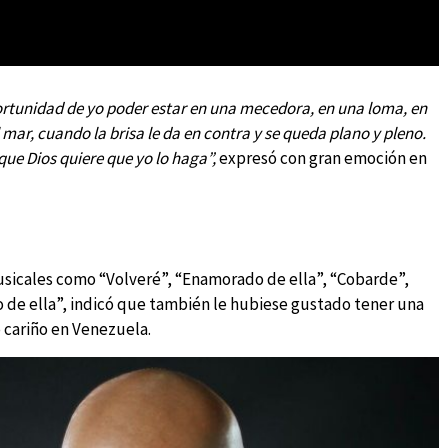
portunidad de yo poder estar en una mecedora, en una loma, en
 mar, cuando la brisa le da en contra y se queda plano y pleno.
que Dios quiere que yo lo haga”,
expresó con gran emoción en
sicales como “Volveré”, “Enamorado de ella”, “Cobarde”,
 de ella”, indicó que también le hubiese gustado tener una
 cariño en Venezuela.