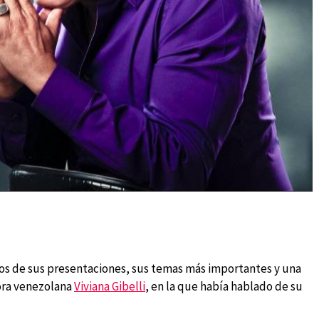
eos de sus presentaciones, sus temas más importantes y una
ora venezolana
Viviana Gibelli
, en la que había hablado de su