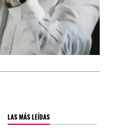
LAS MÁS LEÍDAS