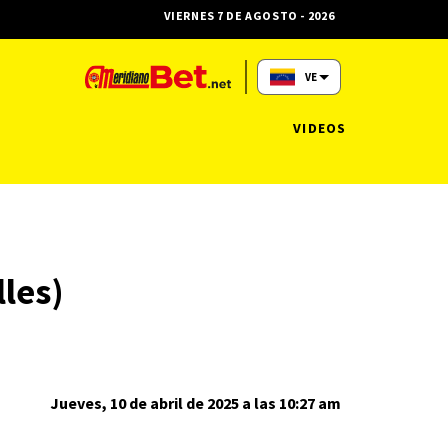
VIERNES 7 DE AGOSTO - 2026
VE
VIDEOS
les)
Jueves, 10 de abril de 2025 a las 10:27 am