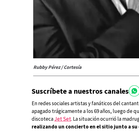
Rubby Pérez / Cortesía
Suscríbete a nuestros canales
En redes sociales artistas y fanáticos del canta
apagado trágicamente a los 69 años, luego de q
discoteca
Jet Set
. La situación ocurrió la madr
realizando un concierto en el sitio junto a su