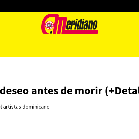
deseo antes de morir (+Detal
el artistas dominicano