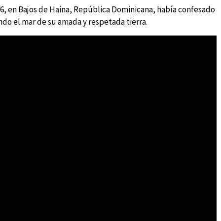
956, en Bajos de Haina, República Dominicana, había confesado
do el mar de su amada y respetada tierra.