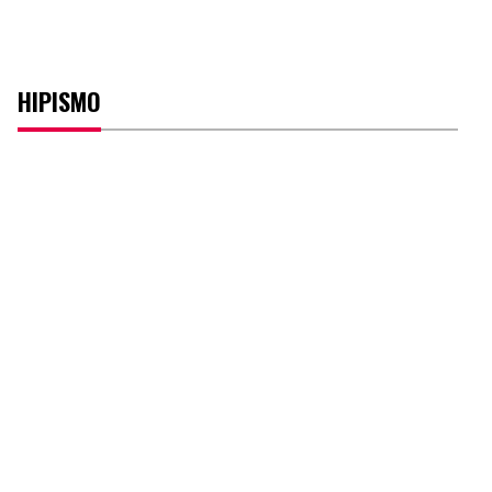
HIPISMO