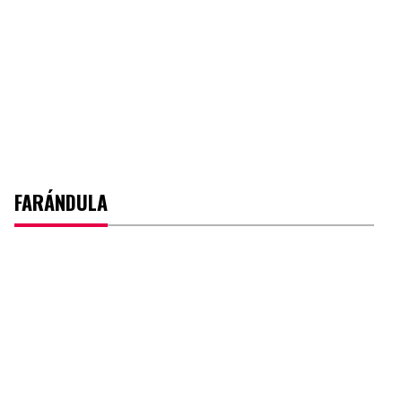
FARÁNDULA