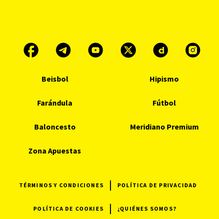
Beisbol
Hipismo
Farándula
Fútbol
Baloncesto
Meridiano Premium
Zona Apuestas
TÉRMINOS Y CONDICIONES
POLÍTICA DE PRIVACIDAD
POLÍTICA DE COOKIES
¿QUIÉNES SOMOS?