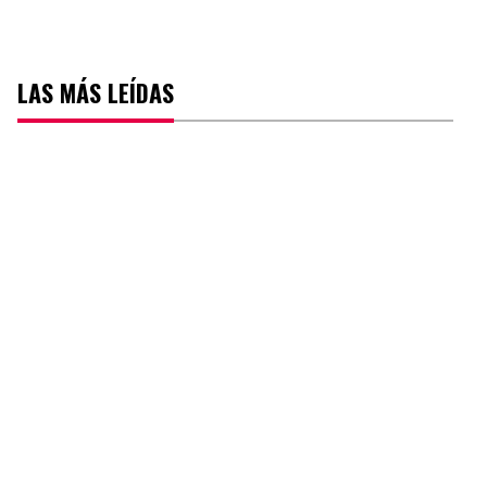
LAS MÁS LEÍDAS