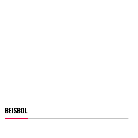
BEISBOL