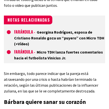
foto o video que publican juntos.
NOTAS RELACIONADAS
FARÁNDULA
-
Georgina Rodríguez, esposa de
Cristiano Ronaldo goza un “puyero” con Micro TDH
(+Vídeo)
FARÁNDULA
-
Micro TDH lanza fuertes comentarios
hacia el futbolista Vinicius Jr.
Sin embargo, todo parece indicar que la pareja está
atravesando por una crisis o hasta habrían terminado la
relación, según las últimas publicaciones de la influencer
zuliana, en las que se le ve completamente destrozada.
Bárbara quiere sanar su corazón