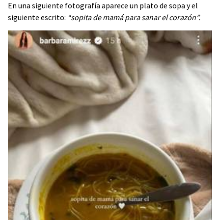
En una siguiente fotografía aparece un plato de sopa y el
siguiente escrito:
“sopita de mamá para sanar el corazón”.