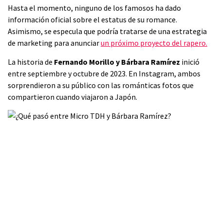
Hasta el momento, ninguno de los famosos ha dado
información oficial sobre el estatus de su romance.
Asimismo, se especula que podría tratarse de una estrategia
de marketing para anunciar
un próximo proyecto del rapero.
La historia de
Fernando Morillo y Bárbara Ramírez
inició
entre septiembre y octubre de 2023. En Instagram, ambos
sorprendieron a su público con las románticas fotos que
compartieron cuando viajaron a Japón.