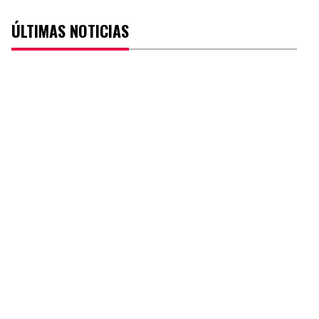
ÚLTIMAS NOTICIAS