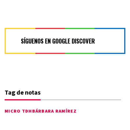
SÍGUENOS EN GOOGLE DISCOVER
Tag de notas
MICRO TDH
BÁRBARA RAMÍREZ