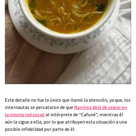
Este detalle no fue lo único que llamó la atención, ya que, los
internautas se percataron de que
Ramírez dejó de seguir en
la misma red social
al intérprete de “Cafuné”, mientras él
aún la sigue a ella, por lo que atribuyen esta situación a una
posible infidelidad por parte de él.