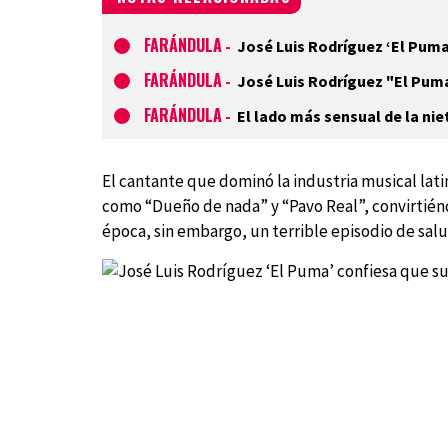
FARÁNDULA
-
José Luis Rodríguez ‘El Puma’
FARÁNDULA
-
José Luis Rodríguez "El Puma"
FARÁNDULA
-
El lado más sensual de la nie
El cantante que dominó la industria musical lati
como “Dueño de nada” y “Pavo Real”, convirtién
época, sin embargo, un terrible episodio de salu