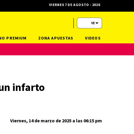
VIERNES 7 DE AGOSTO - 2026
VE
NO PREMIUM
ZONA APUESTAS
VIDEOS
un infarto
Viernes, 14 de marzo de 2025 a las 06:15 pm