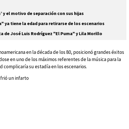
 y el motivo de separación con sus hijas
 ya tiene la edad para retirarse de los escenarios
ta de José Luis Rodríguez "El Puma" y Lila Morillo
noamericana en la década de los 80, posicionó grandes éxitos
dose en uno de los máximos referentes de la música para la
d complicaría su estadía en los escenarios.