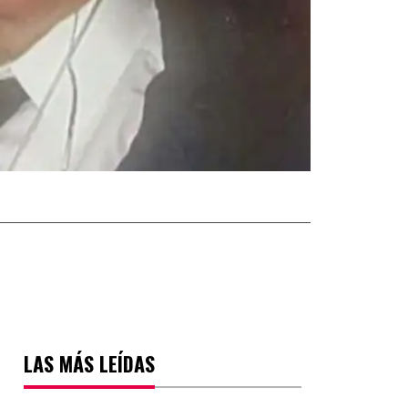
LAS MÁS LEÍDAS