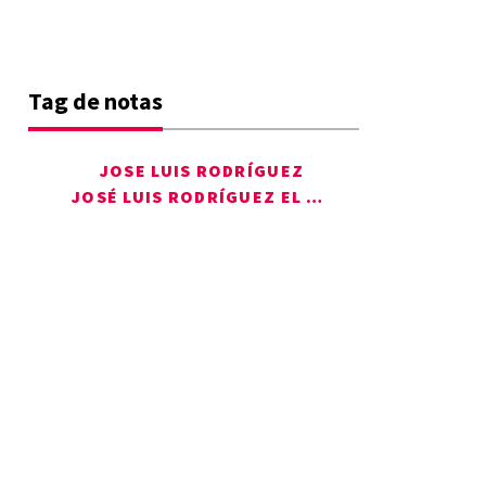
Tag de notas
JOSE LUIS RODRÍGUEZ
JOSÉ LUIS RODRÍGUEZ EL PUMA