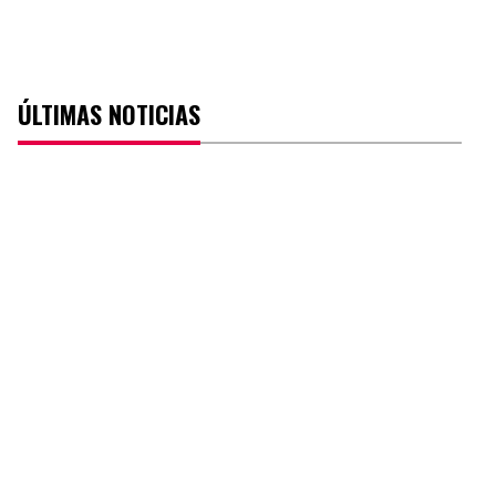
ÚLTIMAS NOTICIAS