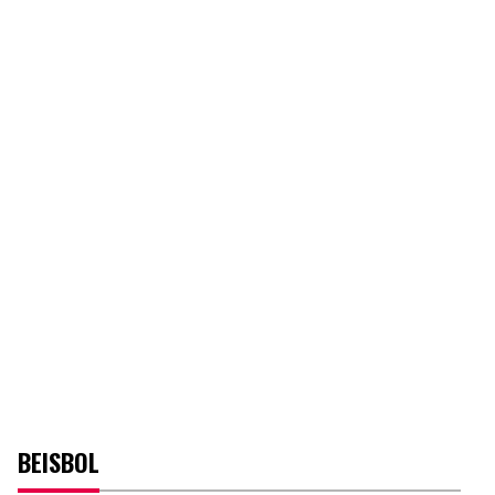
BEISBOL