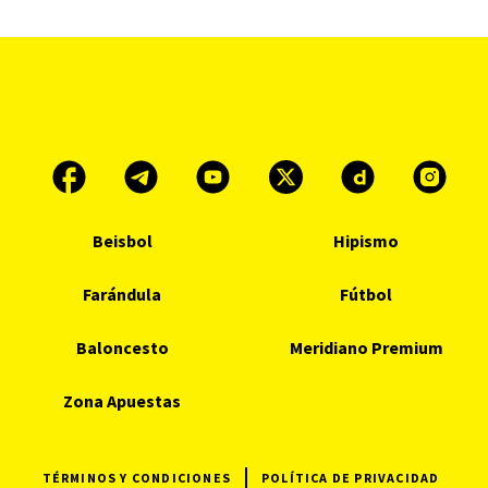
Beisbol
Hipismo
Farándula
Fútbol
Baloncesto
Meridiano Premium
Zona Apuestas
TÉRMINOS Y CONDICIONES
POLÍTICA DE PRIVACIDAD