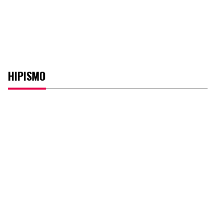
HIPISMO