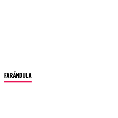
FARÁNDULA