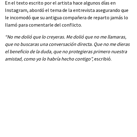
En el texto escrito por el artista hace algunos días en
Instagram, abordó el tema de la entrevista asegurando que
le incomodó que su antigua compañera de reparto jamás lo
llamó para comentarle del conflicto.
“No me dolió que lo creyeras. Me dolió que no me llamaras,
que no buscaras una conversación directa. Que no me dieras
el beneficio de la duda, que no protegieras primero nuestra
amistad, como yo lo habría hecho contigo”,
escribió.