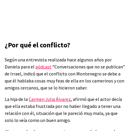
¿Por qué el conflicto?
Según una entrevista realizada hace algunos años por
Daniela para el
pódcast
“Conversaciones que no se publican”
de Irrael, indicó que el conflicto con Montenegro se debe a
que él hablaba cosas muy feas de ella en los camerinos y con
amigos cercanos, que se lo hicieron saber.
La hija de la
Carmen Julia Álvarez
, afirmó que el actor decía
que ella estaba frustrada por no haber llegado a tener una
relación con él, situación que le pareció muy mala, ya que
solo lo veía como un buen amigo.