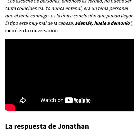
“Los escuche de personas, entonces es verdad, no puede ser
tanta coincidencia. Yo nunca entendí, era un tema personal
que él tenía conmigo, es la única conclusión que puedo llegar.
El tipo esta muy mal de la cabeza,
además, huele a demonio
”,
indicó en la conversación.
La respuesta de Jonathan