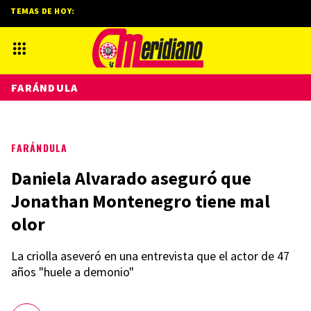
TEMAS DE HOY:
FARÁNDULA
FARÁNDULA
Daniela Alvarado aseguró que
Jonathan Montenegro tiene mal
olor
La criolla aseveró en una entrevista que el actor de 47
años "huele a demonio"