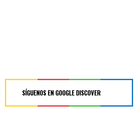
SÍGUENOS EN GOOGLE DISCOVER