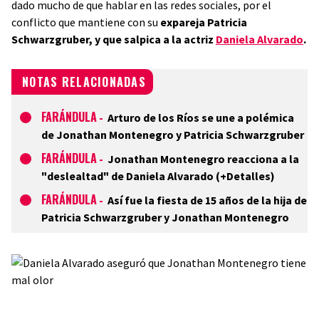
dado mucho de que hablar en las redes sociales, por el
conflicto que mantiene con su
expareja Patricia
Schwarzgruber, y que salpica a la actriz
Daniela Alvarado
.
NOTAS RELACIONADAS
FARÁNDULA
-
Arturo de los Ríos se une a polémica
de Jonathan Montenegro y Patricia Schwarzgruber
FARÁNDULA
-
Jonathan Montenegro reacciona a la
"deslealtad" de Daniela Alvarado (+Detalles)
FARÁNDULA
-
Así fue la fiesta de 15 años de la hija de
Patricia Schwarzgruber y Jonathan Montenegro