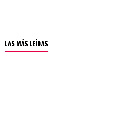
LAS MÁS LEÍDAS