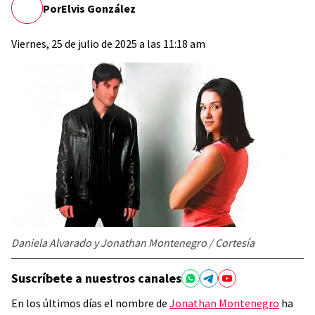
Por
Elvis González
Viernes, 25 de julio de 2025 a las 11:18 am
Daniela Alvarado y Jonathan Montenegro / Cortesía
Suscríbete a nuestros canales
En los últimos días el nombre de
Jonathan Montenegro
ha