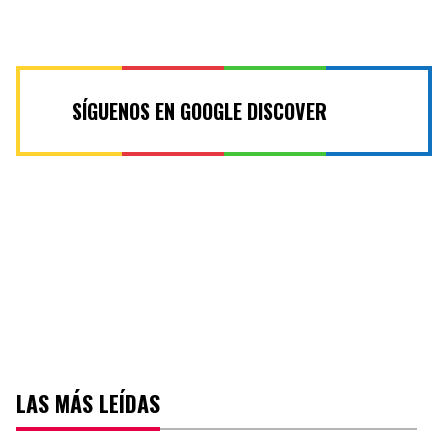
SÍGUENOS EN GOOGLE DISCOVER
LAS MÁS LEÍDAS