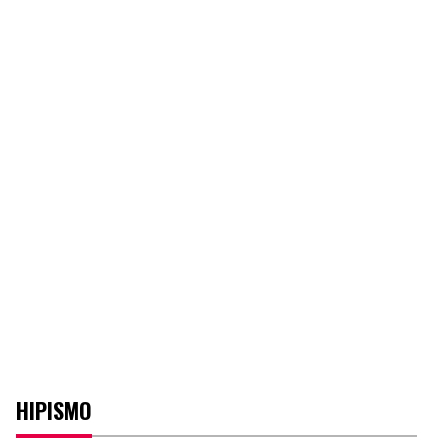
HIPISMO