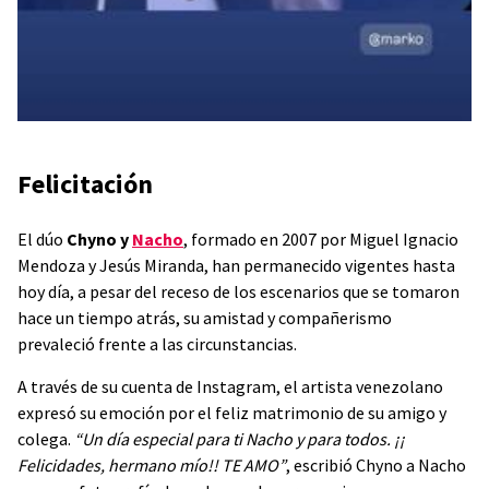
Felicitación
El dúo
Chyno y
Nacho
, formado en 2007 por Miguel Ignacio
Mendoza y Jesús Miranda, han permanecido vigentes hasta
hoy día, a pesar del receso de los escenarios que se tomaron
hace un tiempo atrás, su amistad y compañerismo
prevaleció frente a las circunstancias.
A través de su cuenta de Instagram, el artista venezolano
expresó su emoción por el feliz matrimonio de su amigo y
colega.
“Un día especial para ti Nacho y para todos. ¡¡
Felicidades, hermano mío!! TE AMO”
, escribió Chyno a Nacho