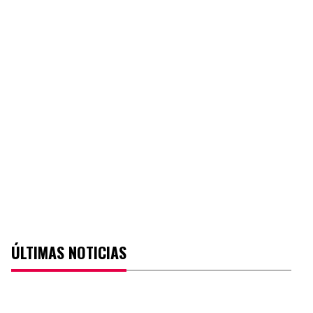
ÚLTIMAS NOTICIAS