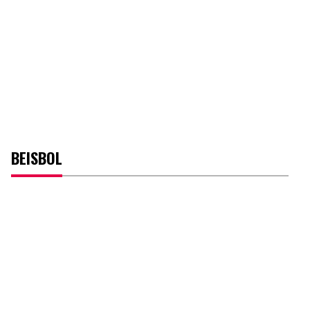
BEISBOL