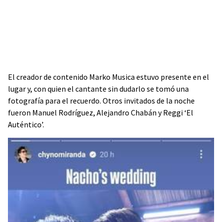
El creador de contenido Marko Musica estuvo presente en el
lugar y, con quien el cantante sin dudarlo se tomó una
fotografía para el recuerdo. Otros invitados de la noche
fueron Manuel Rodríguez, Alejandro Chabán y Reggi ‘El
Auténtico’.