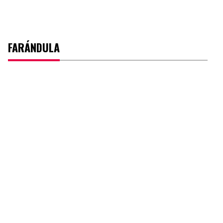
FARÁNDULA