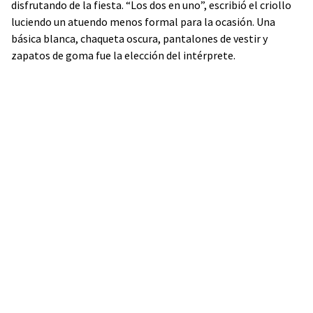
disfrutando de la fiesta. “Los dos en uno”, escribió el criollo
luciendo un atuendo menos formal para la ocasión. Una
básica blanca, chaqueta oscura, pantalones de vestir y
zapatos de goma fue la elección del intérprete.