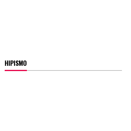
HIPISMO