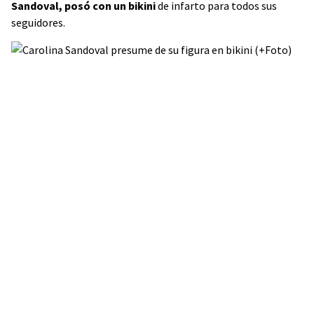
Sandoval, posó con un bikini
de infarto para todos sus
seguidores.