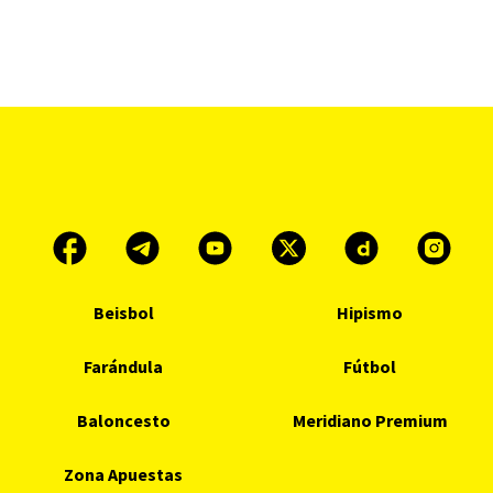
Beisbol
Hipismo
Farándula
Fútbol
Baloncesto
Meridiano Premium
Zona Apuestas