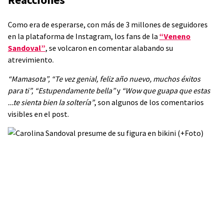
Como era de esperarse, con más de 3 millones de seguidores
en la plataforma de Instagram, los fans de la
“Veneno
Sandoval”
, se volcaron en comentar alabando su
atrevimiento.
“
Mamasota”, “Te vez genial, feliz año nuevo, muchos éxitos
para ti”, “Estupendamente bella”
y
“Wow que guapa que estas
...te sienta bien la soltería”
, son algunos de los comentarios
visibles en el post.