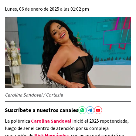
Lunes, 06 de enero de 2025 a las 01:02 pm
Carolina Sandoval / Cortesía
Suscríbete a nuestros canales
La polémica
Carolina Sandoval
inició el 2025 repotenciada,
luego de ser el centro de atención por su compleja
separación de
Nick Hernández
, con quien protagonizó un