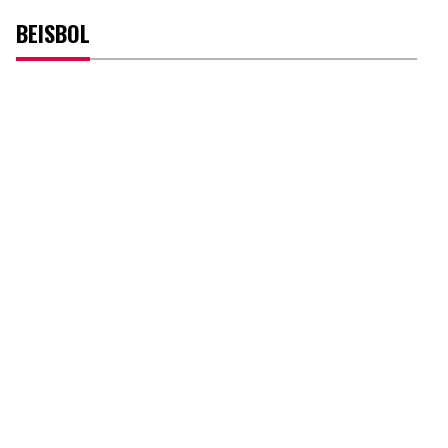
BEISBOL