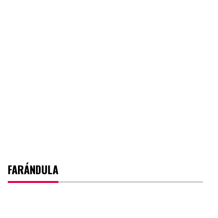
FARÁNDULA