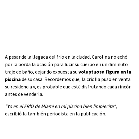
A pesar de la llegada del frío en la ciudad, Carolina no echó
por la borda la ocasión para lucir su cuerpo en un diminuto
traje de baño, dejando expuesta su
voluptuosa figura en la
piscina
de su casa. Recordemos que, la criolla puso en venta
su residencia y, es probable que esté disfrutando cada rincón
antes de venderla.
"Yo en el FRÍO de Miami en mi piscina bien limpiecita"
,
escribió la también periodista en la publicación.