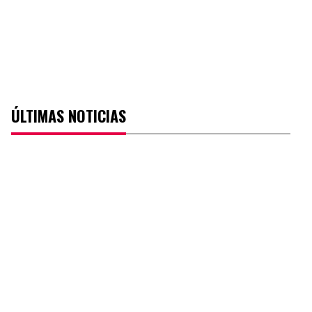
ÚLTIMAS NOTICIAS