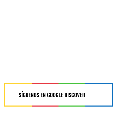
SÍGUENOS EN GOOGLE DISCOVER