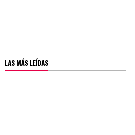
LAS MÁS LEÍDAS