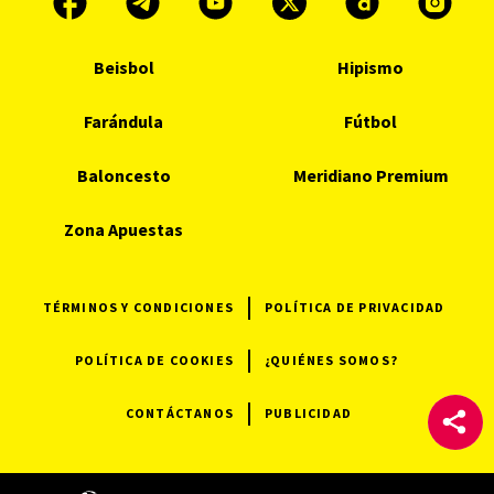
Beisbol
Hipismo
Farándula
Fútbol
Baloncesto
Meridiano Premium
Zona Apuestas
TÉRMINOS Y CONDICIONES
POLÍTICA DE PRIVACIDAD
POLÍTICA DE COOKIES
¿QUIÉNES SOMOS?
CONTÁCTANOS
PUBLICIDAD