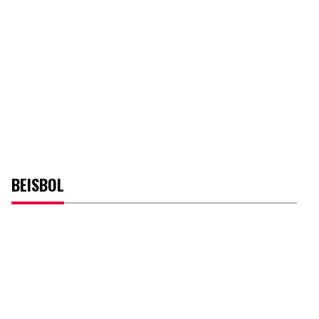
BEISBOL