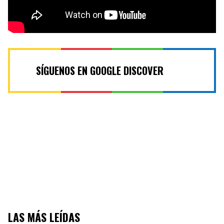
SÍGUENOS EN GOOGLE DISCOVER
LAS MÁS LEÍDAS