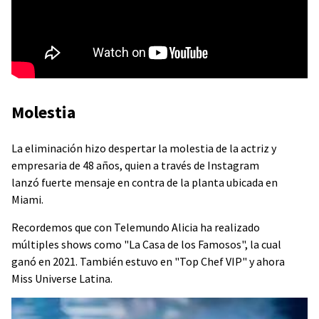
Molestia
La eliminación hizo despertar la molestia de la actriz y
empresaria de 48 años, quien a través de Instagram
lanzó fuerte mensaje en contra de la planta ubicada en
Miami.
Recordemos que con Telemundo Alicia ha realizado
múltiples shows como "La Casa de los Famosos", la cual
ganó en 2021. También estuvo en "Top Chef VIP" y ahora
Miss Universe Latina.