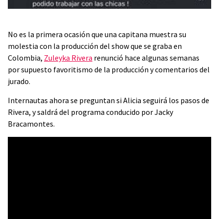
No es la primera ocasión que una capitana muestra su
molestia con la producción del show que se graba en
Colombia,
Zuleyka Rivera
renunció hace algunas semanas
por supuesto favoritismo de la producción y comentarios del
jurado.
Internautas ahora se preguntan si Alicia seguirá los pasos de
Rivera, y saldrá del programa conducido por Jacky
Bracamontes.