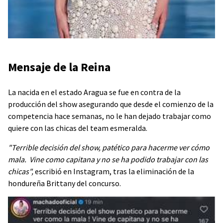
Mensaje de la Reina
La nacida en el estado Aragua se fue en contra de la
producción del show asegurando que desde el comienzo de la
competencia hace semanas, no le han dejado trabajar como
quiere con las chicas del team esmeralda.
"Terrible decisión del show, patético para hacerme ver cómo
mala. Vine como capitana y no se ha podido trabajar con las
chicas",
escribió en Instagram, tras la eliminación de la
hondureña Brittany del concurso.