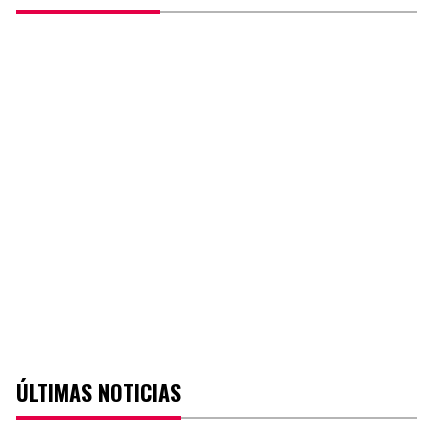
ÚLTIMAS NOTICIAS