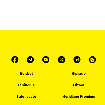
Beisbol
Hipismo
Farándula
Fútbol
Baloncesto
Meridiano Premium