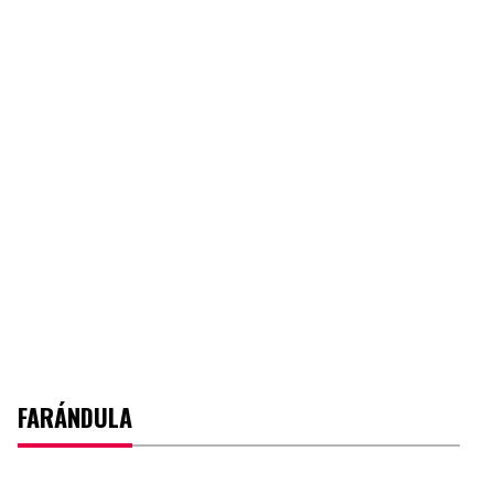
FARÁNDULA