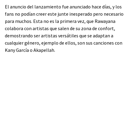
El anuncio del lanzamiento fue anunciado hace días, y los
fans no podían creer este junte inesperado pero necesario
para muchos. Esta no es la primera vez, que Rawayana
colabora con artistas que salen de su zona de confort,
demostrando ser artistas versátiles que se adaptan a
cualquier género, ejemplo de ellos, son sus canciones con
Kany García o Akapellah.