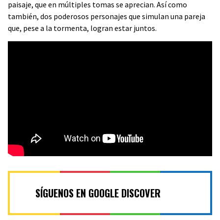
paisaje, que en múltiples tomas se aprecian. Así como
también, dos poderosos personajes que simulan una pareja
que, pese a la tormenta, logran estar juntos.
SÍGUENOS EN GOOGLE DISCOVER