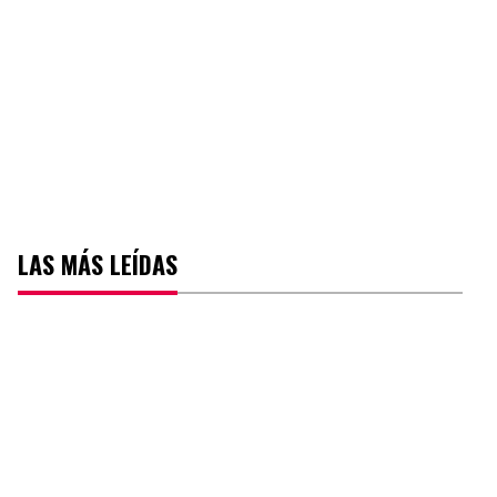
LAS MÁS LEÍDAS