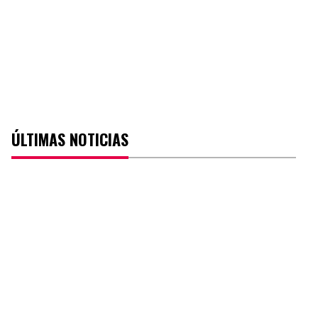
ÚLTIMAS NOTICIAS