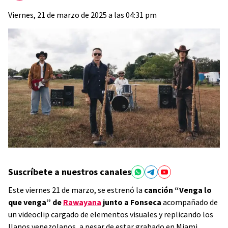
Viernes, 21 de marzo de 2025 a las 04:31 pm
Suscríbete a nuestros canales
Este viernes 21 de marzo, se estrenó la
canción “Venga lo
que venga” de
Rawayana
junto a Fonseca
acompañado de
un videoclip cargado de elementos visuales y replicando los
llanos venezolanos, a pesar de estar grabado en Miami.