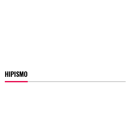
HIPISMO