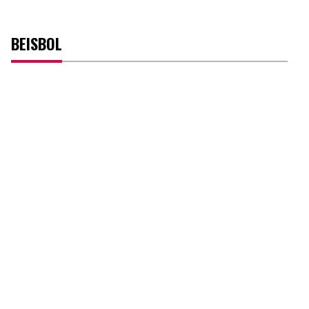
BEISBOL