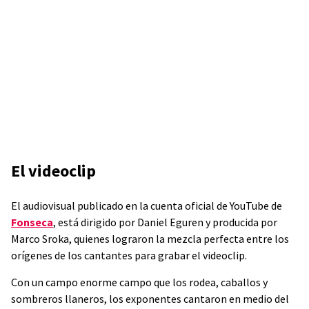
El videoclip
El audiovisual publicado en la cuenta oficial de YouTube de
Fonseca
, está dirigido por Daniel Eguren y producida por
Marco Sroka, quienes lograron la mezcla perfecta entre los
orígenes de los cantantes para grabar el videoclip.
Con un campo enorme campo que los rodea, caballos y
sombreros llaneros, los exponentes cantaron en medio del