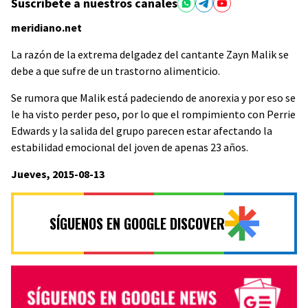
Suscríbete a nuestros canales
meridiano.net
La razón de la extrema delgadez del cantante Zayn Malik se
debe a que sufre de un trastorno alimenticio.
Se rumora que Malik está padeciendo de anorexia y por eso se
le ha visto perder peso, por lo que el rompimiento con Perrie
Edwards y la salida del grupo parecen estar afectando la
estabilidad emocional del joven de apenas 23 años.
Jueves, 2015-08-13
SÍGUENOS EN GOOGLE DISCOVER