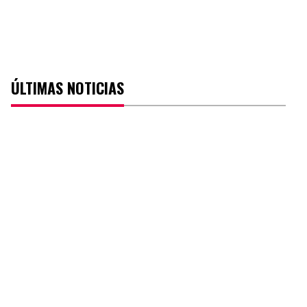
ÚLTIMAS NOTICIAS