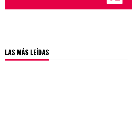
LAS MÁS LEÍDAS