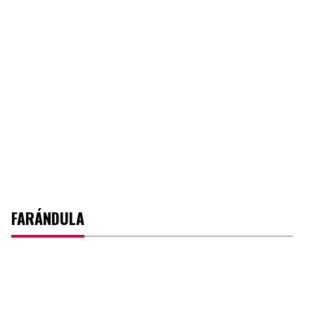
FARÁNDULA