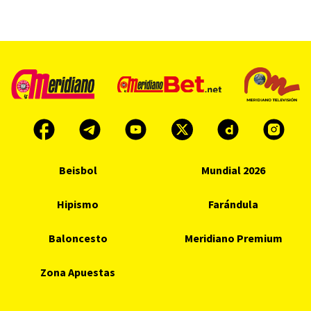
Beisbol
Mundial 2026
Hipismo
Farándula
Baloncesto
Meridiano Premium
Zona Apuestas