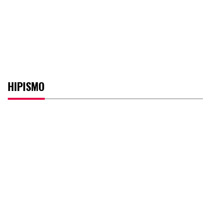
HIPISMO