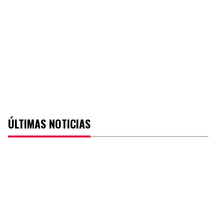
ÚLTIMAS NOTICIAS