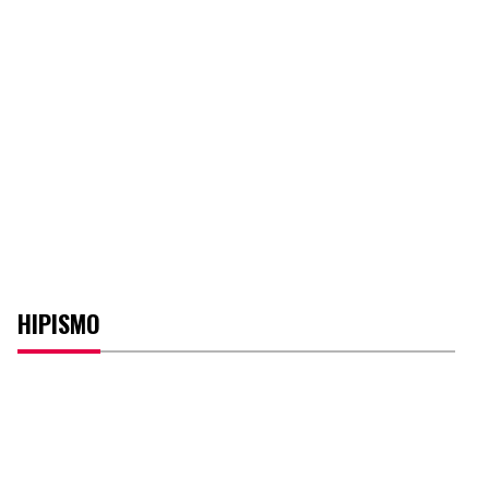
HIPISMO