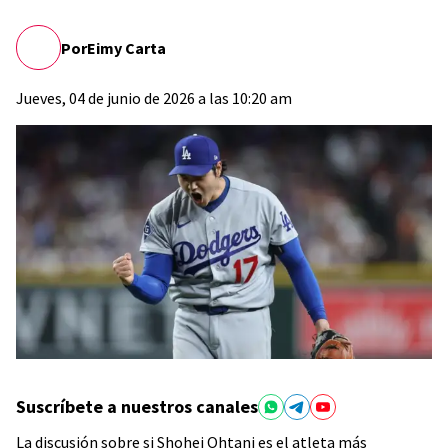
Por
Eimy Carta
Jueves, 04 de junio de 2026 a las 10:20 am
Suscríbete a nuestros canales
La discusión sobre si Shohei Ohtani es el atleta más