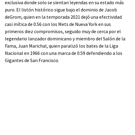
exclusiva donde solo se sientan leyendas en su estado más
puro. El listón histórico sigue bajo el dominio de Jacob
deGrom, quien en la temporada 2021 dejó una efectividad
casi mítica de 0.56 con los Mets de Nueva York en sus
primeros diez compromisos, seguido muy de cerca por el
legendario lanzador dominicano y miembro del Salón de la
Fama, Juan Marichal, quien paralizó los bates de la Liga
Nacional en 1966 con una marca de 0.59 defendiendo a los
Gigantes de San Francisco.