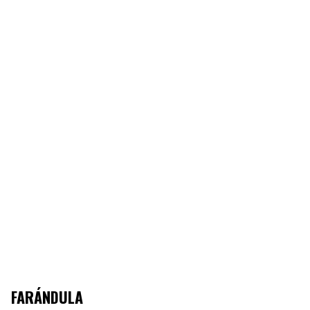
FARÁNDULA