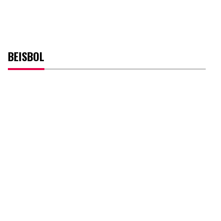
BEISBOL