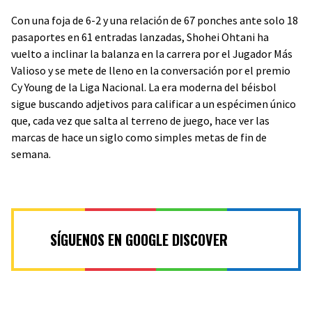
Con una foja de 6-2 y una relación de 67 ponches ante solo 18
pasaportes en 61 entradas lanzadas, Shohei Ohtani ha
vuelto a inclinar la balanza en la carrera por el Jugador Más
Valioso y se mete de lleno en la conversación por el premio
Cy Young de la Liga Nacional. La era moderna del béisbol
sigue buscando adjetivos para calificar a un espécimen único
que, cada vez que salta al terreno de juego, hace ver las
marcas de hace un siglo como simples metas de fin de
semana.
SÍGUENOS EN GOOGLE DISCOVER