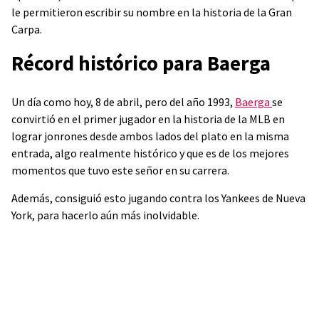
le permitieron escribir su nombre en la historia de la Gran
Carpa.
Récord histórico para Baerga
Un día como hoy, 8 de abril, pero del año 1993,
Baerga
se
convirtió en el primer jugador en la historia de la MLB en
lograr jonrones desde ambos lados del plato en la misma
entrada, algo realmente histórico y que es de los mejores
momentos que tuvo este señor en su carrera.
Además, consiguió esto jugando contra los Yankees de Nueva
York, para hacerlo aún más inolvidable.