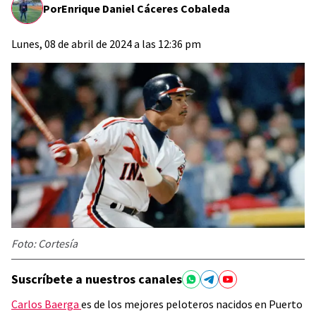
Por
Enrique Daniel Cáceres Cobaleda
Lunes, 08 de abril de 2024 a las 12:36 pm
Foto: Cortesía
Suscríbete a nuestros canales
Carlos Baerga
es de los mejores peloteros nacidos en Puerto