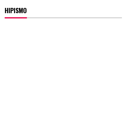
HIPISMO