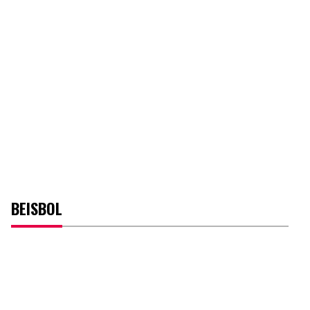
BEISBOL