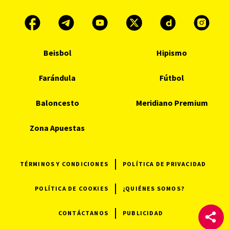
Beisbol
Hipismo
Farándula
Fútbol
Baloncesto
Meridiano Premium
Zona Apuestas
TÉRMINOS Y CONDICIONES
POLÍTICA DE PRIVACIDAD
POLÍTICA DE COOKIES
¿QUIÉNES SOMOS?
CONTÁCTANOS
PUBLICIDAD