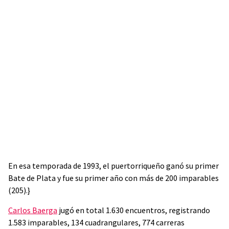
En esa temporada de 1993, el puertorriqueño ganó su primer
Bate de Plata y fue su primer año con más de 200 imparables
(205).}
Carlos Baerga
jugó en total 1.630 encuentros, registrando
1.583 imparables, 134 cuadrangulares, 774 carreras