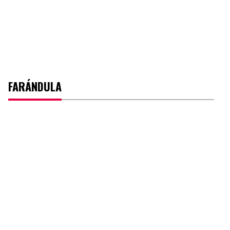
FARÁNDULA