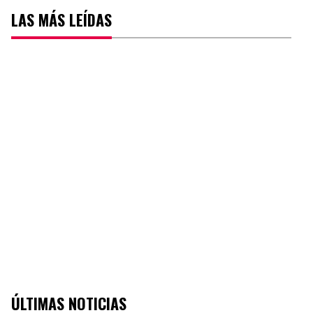
LAS MÁS LEÍDAS
ÚLTIMAS NOTICIAS