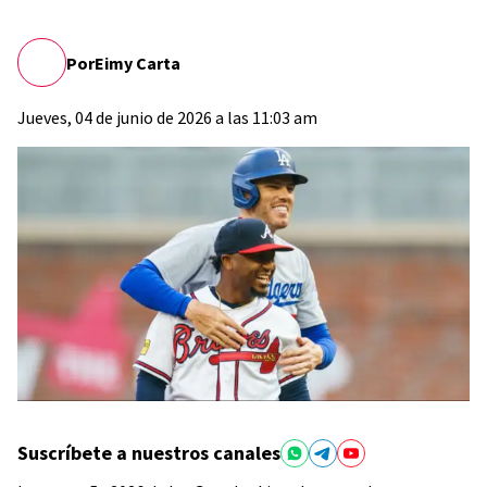
Por
Eimy Carta
Jueves, 04 de junio de 2026 a las 11:03 am
Suscríbete a nuestros canales