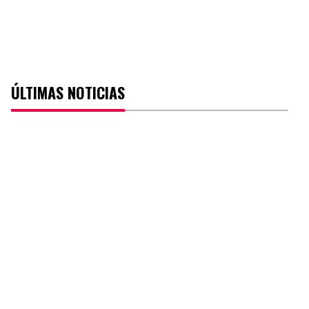
ÚLTIMAS NOTICIAS