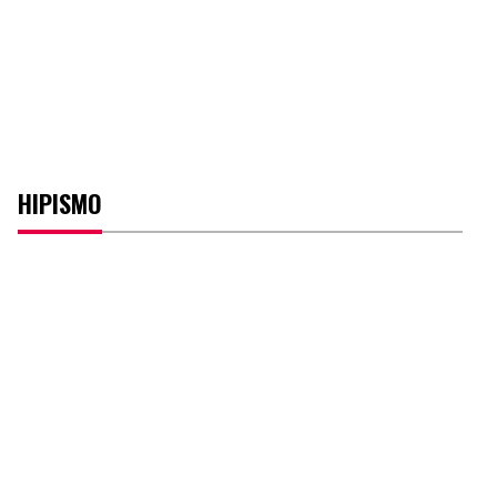
HIPISMO