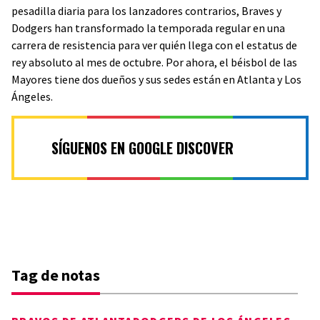
pesadilla diaria para los lanzadores contrarios, Braves y
Dodgers han transformado la temporada regular en una
carrera de resistencia para ver quién llega con el estatus de
rey absoluto al mes de octubre. Por ahora, el béisbol de las
Mayores tiene dos dueños y sus sedes están en Atlanta y Los
Ángeles.
SÍGUENOS EN GOOGLE DISCOVER
Tag de notas