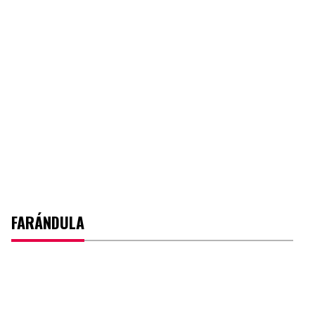
FARÁNDULA