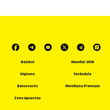
Beisbol
Mundial 2026
Hipismo
Farándula
Baloncesto
Meridiano Premium
Zona Apuestas