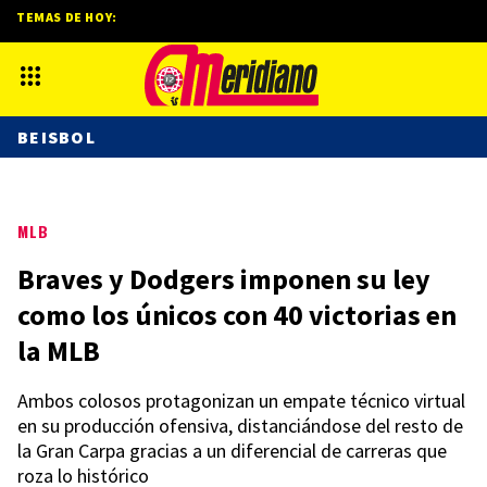
TEMAS DE HOY:
BEISBOL
MLB
Braves y Dodgers imponen su ley
como los únicos con 40 victorias en
la MLB
Ambos colosos protagonizan un empate técnico virtual
en su producción ofensiva, distanciándose del resto de
la Gran Carpa gracias a un diferencial de carreras que
roza lo histórico