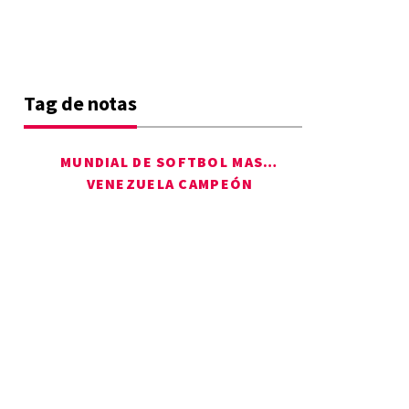
Tag de notas
MUNDIAL DE SOFTBOL MASCULINO
VENEZUELA CAMPEÓN