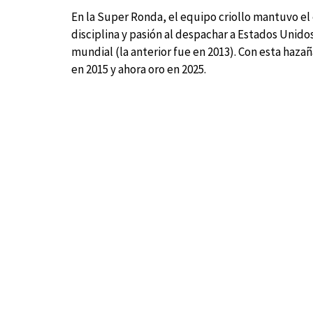
En la Super Ronda, el equipo criollo mantuvo el
disciplina y pasión al despachar a Estados Unidos
mundial (la anterior fue en 2013). Con esta hazañ
en 2015 y ahora oro en 2025.