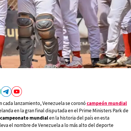
en cada lanzamiento, Venezuela se coronó
campeón mundial
landa en la gran final disputada en el Prime Ministers Park de
 campeonato mundial
en la historia del país en esta
eleva el nombre de Venezuela a lo más alto del deporte