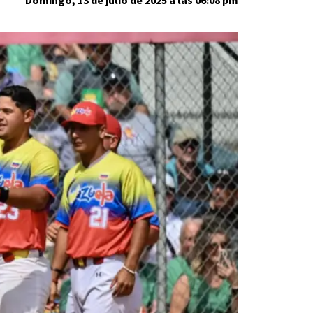
Domingo, 13 de julio de 2025 a las 06:08 pm