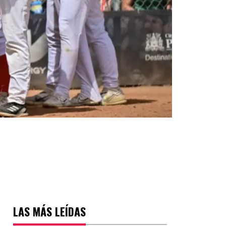
LAS MÁS LEÍDAS