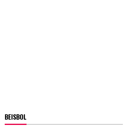
BEISBOL