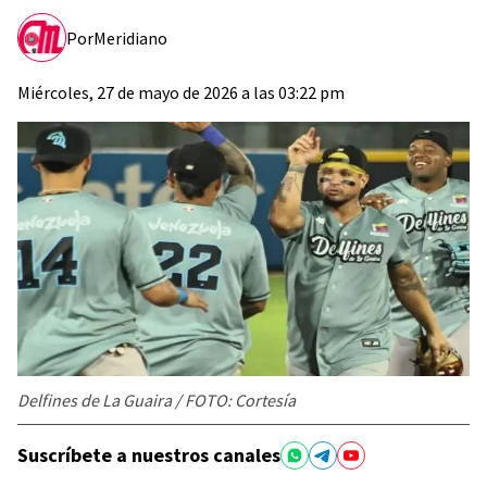
Por
Meridiano
Miércoles, 27 de mayo de 2026 a las 03:22 pm
Delfines de La Guaira / FOTO: Cortesía
Suscríbete a nuestros canales