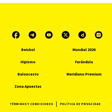
Beisbol
Mundial 2026
Hipismo
Farándula
Baloncesto
Meridiano Premium
Zona Apuestas
TÉRMINOS Y CONDICIONES
POLÍTICA DE PRIVACIDAD