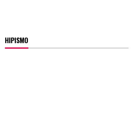
HIPISMO