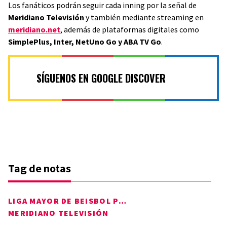
Los fanáticos podrán seguir cada inning por la señal de
Meridiano Televisión
y también mediante streaming en
meridiano.net
, además de plataformas digitales como
SimplePlus, Inter, NetUno Go y ABA TV Go
.
SÍGUENOS EN GOOGLE DISCOVER
Tag de notas
LIGA MAYOR DE BEISBOL PROFESIONAL
MERIDIANO TELEVISIÓN