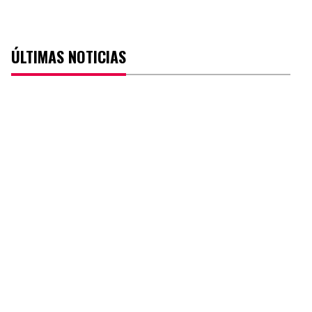
ÚLTIMAS NOTICIAS