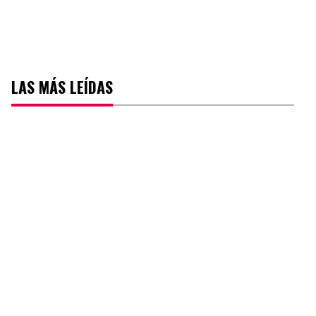
LAS MÁS LEÍDAS