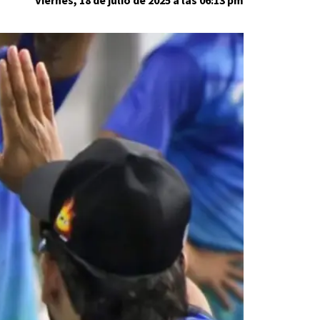
Viernes, 18 de julio de 2025 a las 06:13 pm