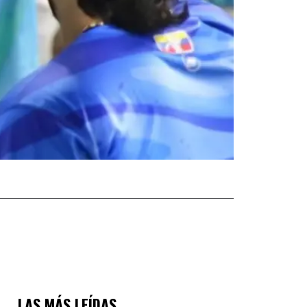
LAS MÁS LEÍDAS