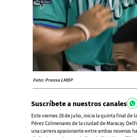
Foto: Prensa LMBP
Suscríbete a nuestros canales
Este viernes 18 de julio, inicia la quinta final de l
Pérez Colmenares de la ciudad de Maracay. Delfi
una carrera apasionante entre ambas novenas has