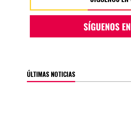
ÚLTIMAS NOTICIAS