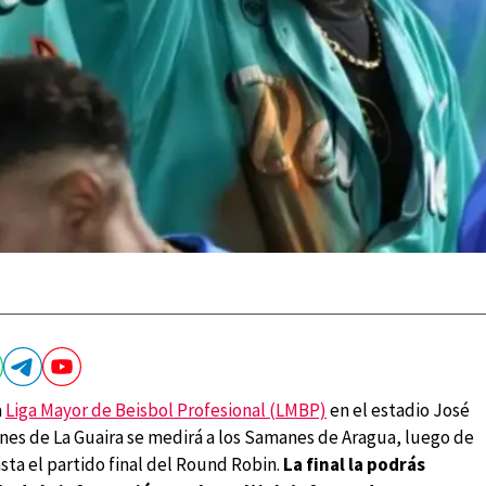
a
Liga Mayor de Beisbol Profesional (LMBP)
en el estadio José
nes de La Guaira se medirá a los Samanes de Aragua, luego de
ta el partido final del Round Robin.
La final la podrás