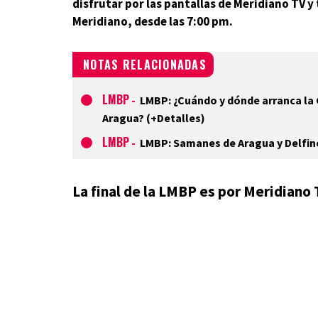
disfrutar por las pantallas de Meridiano TV 
Meridiano, desde las 7:00 pm.
NOTAS RELACIONADAS
LMBP
-
LMBP: ¿Cuándo y dónde arranca la 
Aragua? (+Detalles)
LMBP
-
LMBP: Samanes de Aragua y Delfines
La final de la LMBP es por Meridiano