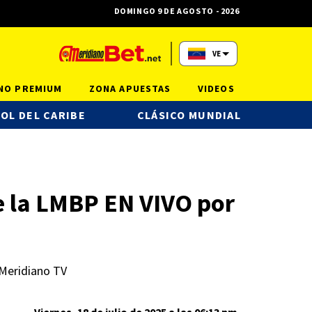
DOMINGO 9 DE AGOSTO - 2026
VE
NO PREMIUM
ZONA APUESTAS
VIDEOS
OL DEL CARIBE
CLÁSICO MUNDIAL
de la LMBP EN VIVO por
 Meridiano TV