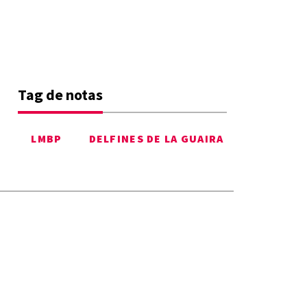
Tag de notas
LMBP
DELFINES DE LA GUAIRA