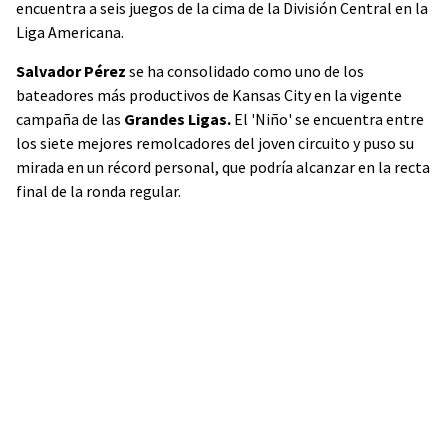
encuentra a seis juegos de la cima de la División Central en la
Liga Americana.
Salvador Pérez
se ha consolidado como uno de los
bateadores más productivos de Kansas City en la vigente
campaña de las
Grandes Ligas.
El 'Niño' se encuentra entre
los siete mejores remolcadores del joven circuito y puso su
mirada en un récord personal, que podría alcanzar en la recta
final de la ronda regular.