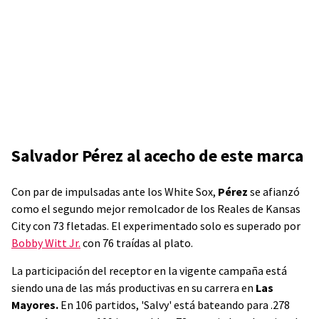
Salvador Pérez al acecho de este marca
Con par de impulsadas ante los White Sox,
Pérez
se afianzó
como el segundo mejor remolcador de los Reales de Kansas
City con 73 fletadas. El experimentado solo es superado por
Bobby Witt Jr.
con 76 traídas al plato.
La participación del receptor en la vigente campaña está
siendo una de las más productivas en su carrera en
Las
Mayores.
En 106 partidos, 'Salvy' está bateando para .278