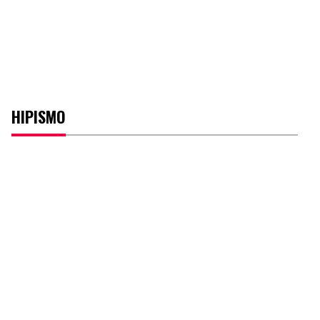
HIPISMO