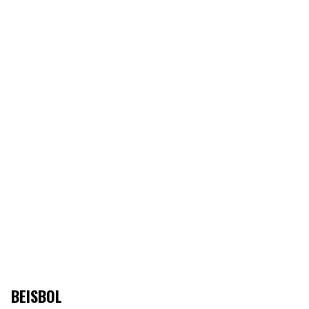
BEISBOL