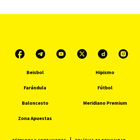
Beisbol
Hipismo
Farándula
Fútbol
Baloncesto
Meridiano Premium
Zona Apuestas