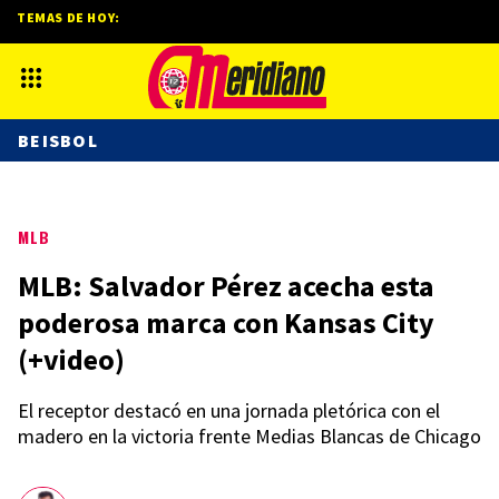
TEMAS DE HOY:
BEISBOL
MLB
MLB: Salvador Pérez acecha esta
poderosa marca con Kansas City
(+video)
El receptor destacó en una jornada pletórica con el
madero en la victoria frente Medias Blancas de Chicago