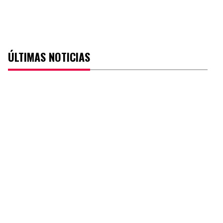
ÚLTIMAS NOTICIAS