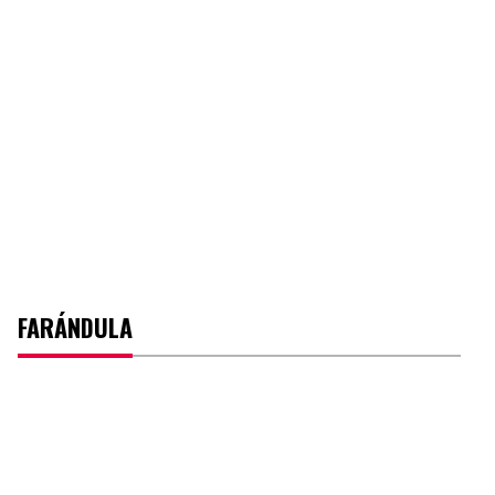
FARÁNDULA