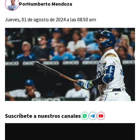
Por
Humberto Mendoza
Jueves, 01 de agosto de 2024 a las 08:50 am
Suscríbete a nuestros canales