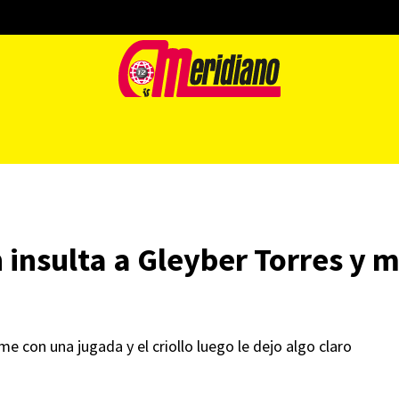
nsulta a Gleyber Torres y mi
 con una jugada y el criollo luego le dejo algo claro