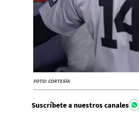
FOTO: CORTESÍA
Suscríbete a nuestros canales