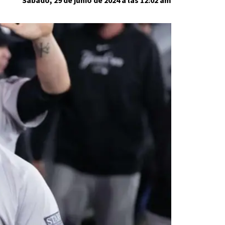
Sabado, 29 de junio de 2024 a las 12:02 am