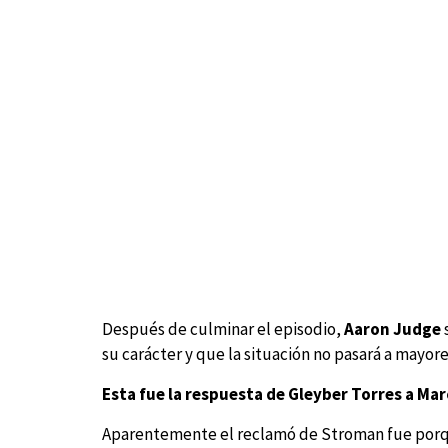
Después de culminar el episodio,
Aaron Judge
su carácter y que la situación no pasará a mayore
Esta fue la respuesta de Gleyber Torres a M
Aparentemente el reclamó de Stroman fue porqu