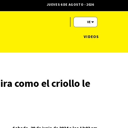
JUEVES 6 DE AGOSTO - 2026
VE
VIDEOS
ra como el criollo le