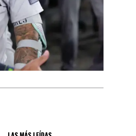
LAS MÁS LEÍDAS