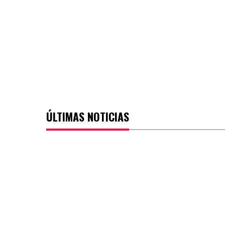
ÚLTIMAS NOTICIAS