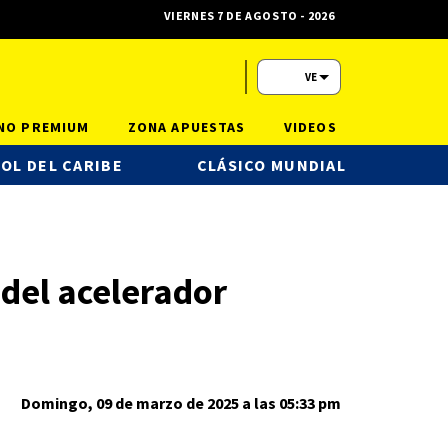
VIERNES 7 DE AGOSTO - 2026
VE
NO PREMIUM
ZONA APUESTAS
VIDEOS
OL DEL CARIBE
CLÁSICO MUNDIAL
 del acelerador
Domingo, 09 de marzo de 2025 a las 05:33 pm