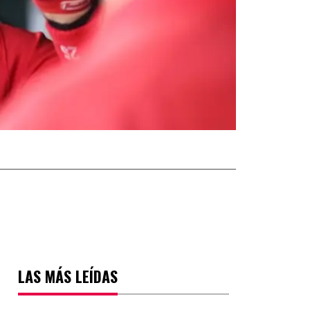
LAS MÁS LEÍDAS