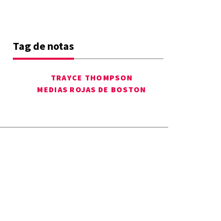
Tag de notas
TRAYCE THOMPSON
MEDIAS ROJAS DE BOSTON