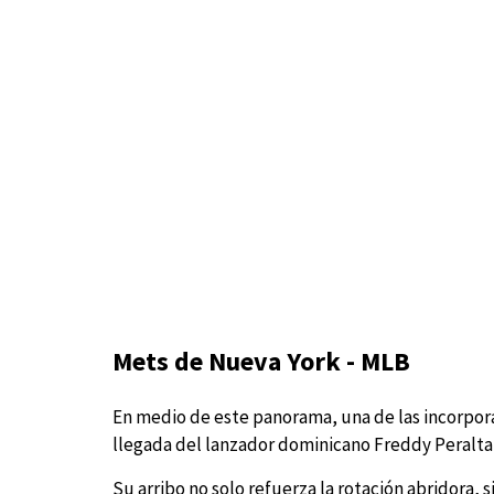
Mets de Nueva York - MLB
En medio de este panorama, una de las incorpora
llegada del lanzador dominicano Freddy Peralta
Su arribo no solo refuerza la rotación abridora