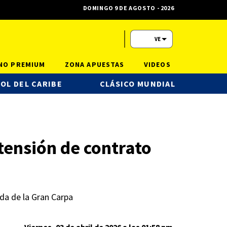
DOMINGO 9 DE AGOSTO - 2026
VE
NO PREMIUM
ZONA APUESTAS
VIDEOS
OL DEL CARIBE
CLÁSICO MUNDIAL
tensión de contrato
ada de la Gran Carpa