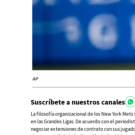
AP
Suscríbete a nuestros canales
La filosofía organizacional de los New York Mets
en las Grandes Ligas. De acuerdo con el periodi
negociar extensiones de contrato con sus jugad