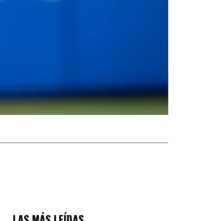
LAS MÁS LEÍDAS