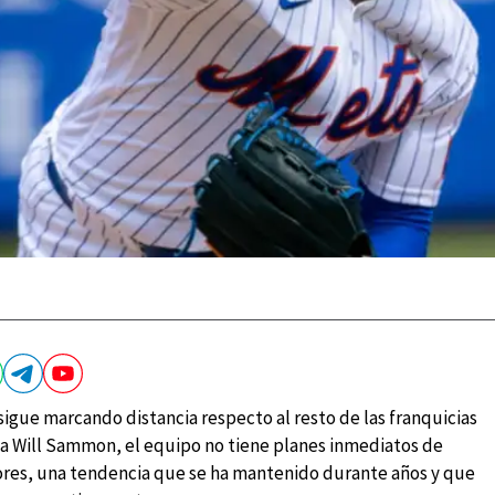
 sigue marcando distancia respecto al resto de las franquicias
sta Will Sammon, el equipo no tiene planes inmediatos de
ores, una tendencia que se ha mantenido durante años y que