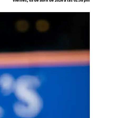
Viernes, 03 de abril de 2026 a las 01:58 pm