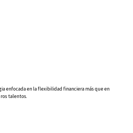
gia enfocada en la flexibilidad financiera más que en
ros talentos.