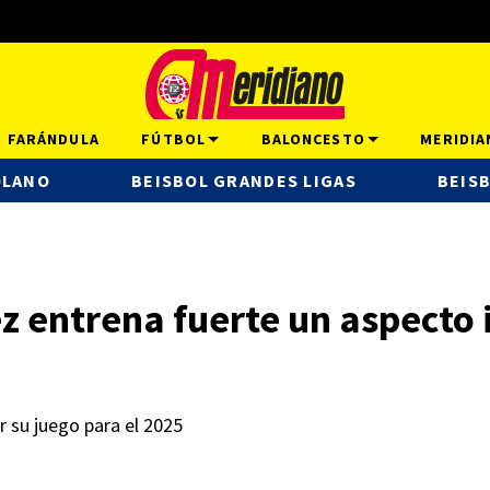
FARÁNDULA
FÚTBOL
BALONCESTO
MERIDIA
OLANO
BEISBOL GRANDES LIGAS
BEISB
z entrena fuerte un aspecto
r su juego para el 2025