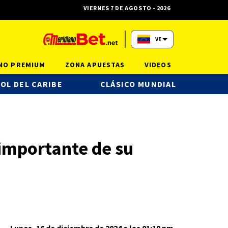
VIERNES 7 DE AGOSTO - 2026
VE
NO PREMIUM
ZONA APUESTAS
VIDEOS
OL DEL CARIBE
CLÁSICO MUNDIAL
 importante de su