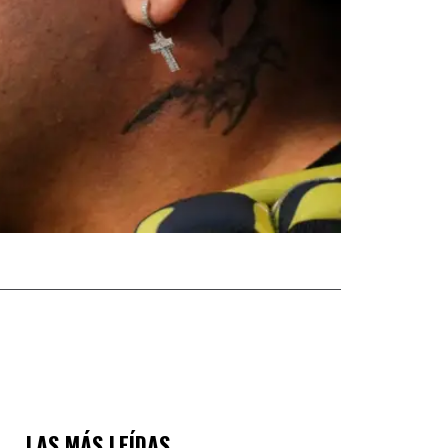
LAS MÁS LEÍDAS