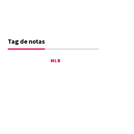
Tag de notas
MLB