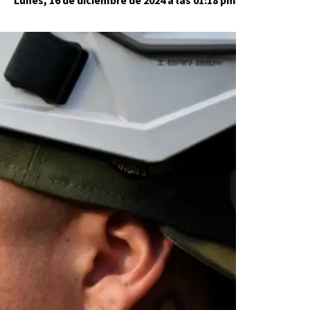
Lunes, 16 de diciembre de 2024 a las 01:18 pm