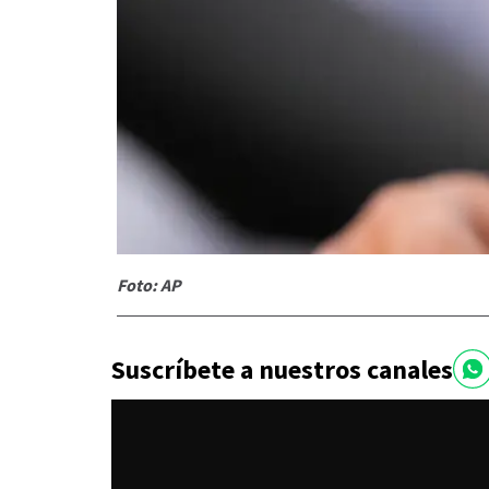
Foto: AP
Suscríbete a nuestros canales