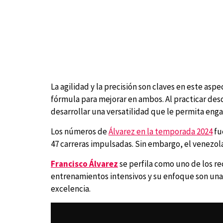
La agilidad y la precisión son claves en este asp
fórmula para mejorar en ambos. Al practicar des
desarrollar una versatilidad que le permita enga
Los números de
Álvarez en la temporada 2024
fu
47 carreras impulsadas. Sin embargo, el venezo
Francisco Álvarez
se perfila como uno de los r
entrenamientos intensivos y su enfoque son una
excelencia.