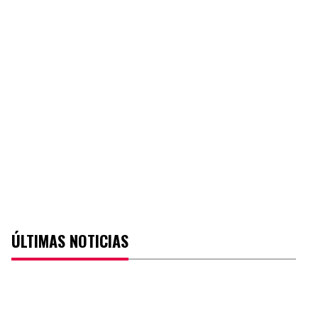
ÚLTIMAS NOTICIAS