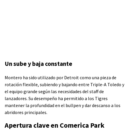
Un sube y baja constante
Montero ha sido utilizado por Detroit como una pieza de
rotación flexible, subiendo y bajando entre Triple-A Toledo y
el equipo grande según las necesidades del staff de
lanzadores. Su desempeño ha permitido a los Tigres
mantener la profundidad en el bullpen y dar descanso a los
abridores principales.
Apertura clave en Comerica Park