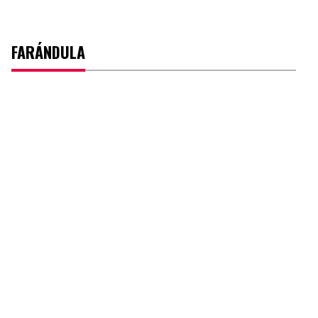
FARÁNDULA