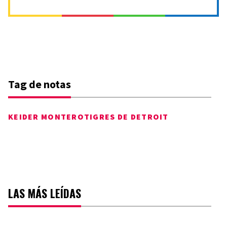
Tag de notas
KEIDER MONTERO
TIGRES DE DETROIT
LAS MÁS LEÍDAS