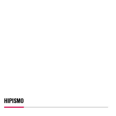
HIPISMO