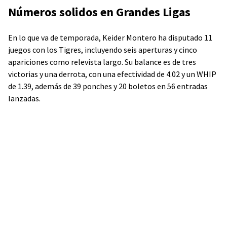
Números solidos en Grandes Ligas
En lo que va de temporada, Keider Montero ha disputado 11
juegos con los Tigres, incluyendo seis aperturas y cinco
apariciones como relevista largo. Su balance es de tres
victorias y una derrota, con una efectividad de 4.02 y un WHIP
de 1.39, además de 39 ponches y 20 boletos en 56 entradas
lanzadas.