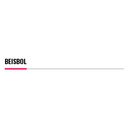
BEISBOL