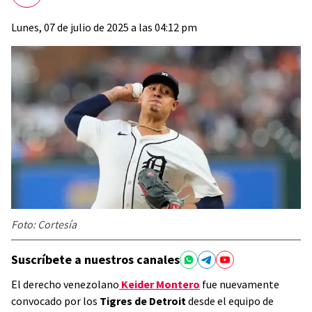
Lunes, 07 de julio de 2025 a las 04:12 pm
Foto: Cortesía
Suscríbete a nuestros canales
El derecho venezolano
Keider Montero
fue nuevamente
convocado por los
Tigres de Detroit
desde el equipo de