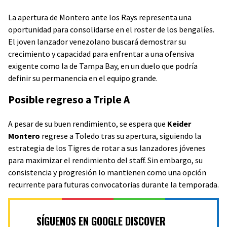
La apertura de Montero ante los Rays representa una
oportunidad para consolidarse en el roster de los bengalíes.
El joven lanzador venezolano buscará demostrar su
crecimiento y capacidad para enfrentar a una ofensiva
exigente como la de Tampa Bay, en un duelo que podría
definir su permanencia en el equipo grande.
Posible regreso a Triple A
A pesar de su buen rendimiento, se espera que
Keider
Montero
regrese a Toledo tras su apertura, siguiendo la
estrategia de los Tigres de rotar a sus lanzadores jóvenes
para maximizar el rendimiento del staff. Sin embargo, su
consistencia y progresión lo mantienen como una opción
recurrente para futuras convocatorias durante la temporada.
SÍGUENOS EN GOOGLE DISCOVER